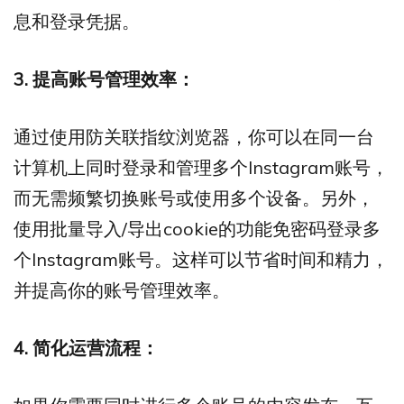
息和登录凭据。
3. 提高账号管理效率：
通过使用防关联指纹浏览器，你可以在同一台
计算机上同时登录和管理多个Instagram账号，
而无需频繁切换账号或使用多个设备。另外，
使用批量导入/导出cookie的功能免密码登录多
个Instagram账号。这样可以节省时间和精力，
并提高你的账号管理效率。
4. 简化运营流程：