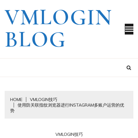
Skip
VMLOGIN
to
content
BLOG
HOME
VMLOGIN技巧
使用防关联指纹浏览器进行INSTAGRAM多账户运营的优
势
VMLOGIN技巧