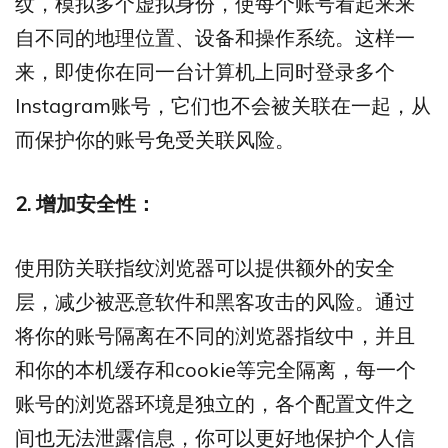
纹，模拟多个虚拟身份，使每个账号看起来来
自不同的地理位置、设备和操作系统。这样一
来，即使你在同一台计算机上同时登录多个
Instagram账号，它们也不会被关联在一起，从
而保护你的账号免受关联风险。
2. 增加安全性：
使用防关联指纹浏览器可以提供额外的安全
层，减少被恶意软件和黑客攻击的风险。通过
将你的账号隔离在不同的浏览器指纹中，并且
和你的本机缓存和cookie等完全隔离，每一个
账号的浏览器环境是独立的，各个配置文件之
间也无法泄露信息，你可以更好地保护个人信