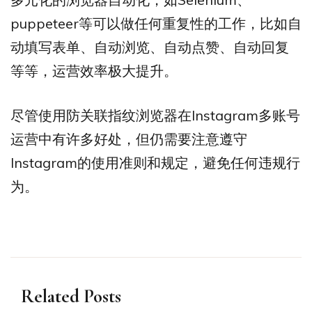
puppeteer等可以做任何重复性的工作，比如自
动填写表单、自动浏览、自动点赞、自动回复
等等，运营效率极大提升。
尽管使用防关联指纹浏览器在Instagram多账号
运营中有许多好处，但仍需要注意遵守
Instagram的使用准则和规定，避免任何违规行
为。
Related Posts