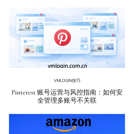
VMLOGIN技巧
Pinterest 账号运营与风控指南：如何安
全管理多账号不关联