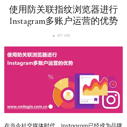
使用防关联指纹浏览器进行
Instagram多账户运营的优势
BY
VM
在当今社交媒体时代，Instagram已经成为品牌