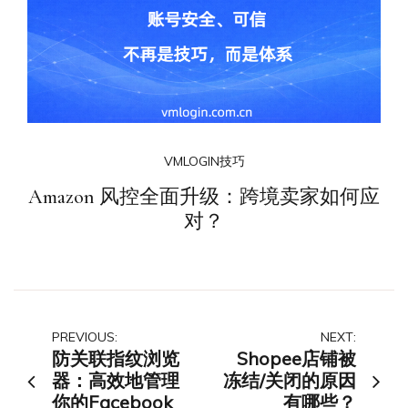
VMLOGIN技巧
Amazon 风控全面升级：跨境卖家如何应
对？
文
PREVIOUS:
NEXT:
防关联指纹浏览
Shopee店铺被
章
器：高效地管理
冻结/关闭的原因
你的Facebook
有哪些？