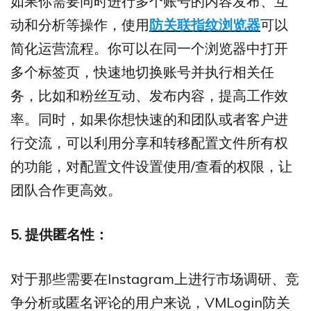
如果你需要同时进行多个账号的内容发布、互
动和分析等操作，使用
防关联指纹浏览器
可以
简化运营流程。你可以在同一个浏览器中打开
多个标签页，快速地切换账号并执行相关任
务，比如和粉丝互动、发布内容，提高工作效
率。同时，如果你想快速的和团队或者客户进
行交流，可以利用分享和转移配置文件所有权
的功能，对配置文件设置使用/查看的权限，让
团队合作更高效。
5. 提供匿名性：
对于那些需要在Instagram上进行市场调研、竞
争分析或匿名评论的用户来说，VMLogin防关