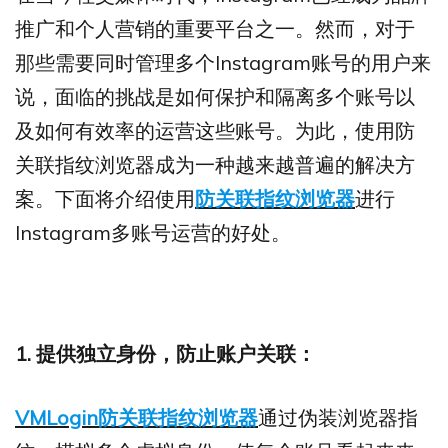
推广和个人营销的重要平台之一。然而，对于
那些需要同时管理多个Instagram账号的用户来
说，面临的挑战是如何保护和隔离多个账号以
及如何有效率的运营这些账号。为此，使用防
关联指纹浏览器成为一种越来越普遍的解决方
案。下面将介绍使用
防关联指纹浏览器
进行
Instagram多账号运营的好处。
1. 提供独立身份，防止账户关联：
VMLogin防关联指纹浏览器
通过伪装浏览器指