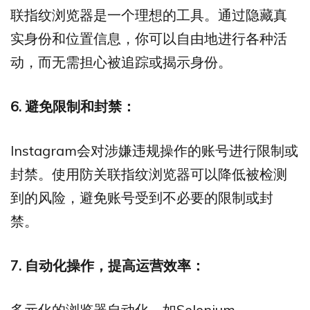
联指纹浏览器是一个理想的工具。通过隐藏真
实身份和位置信息，你可以自由地进行各种活
动，而无需担心被追踪或揭示身份。
6. 避免限制和封禁：
Instagram会对涉嫌违规操作的账号进行限制或
封禁。使用防关联指纹浏览器可以降低被检测
到的风险，避免账号受到不必要的限制或封
禁。
7. 自动化操作，提高运营效率：
多元化的浏览器自动化，如Selenium、