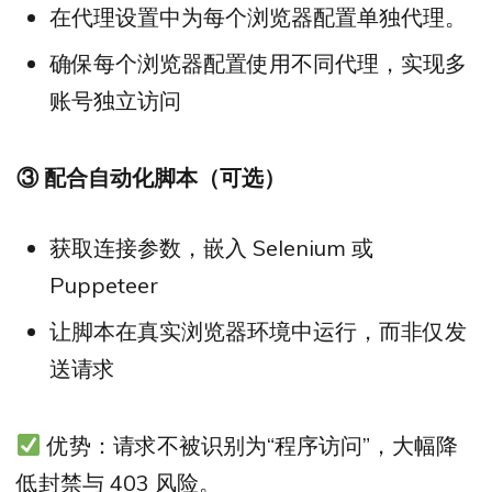
在代理设置中为每个浏览器配置单独代理。
确保每个浏览器配置使用不同代理，实现多
账号独立访问
③
配合自动化脚本（可选）
获取连接参数，嵌入 Selenium 或
Puppeteer
让脚本在真实浏览器环境中运行，而非仅发
送请求
优势：请求不被识别为“程序访问”，大幅降
低封禁与 403 风险。