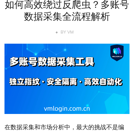
如何高效绕过反爬虫？多账号
数据采集全流程解析
BY
VM
在数据采集和市场分析中，最大的挑战不是编