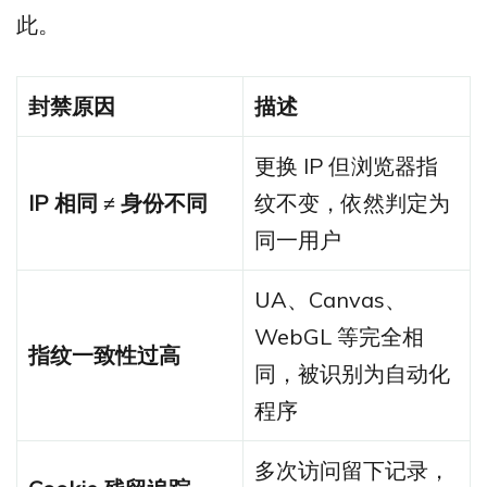
此。
封禁原因
描述
更换 IP 但浏览器指
IP
相同 ≠
身份不同
纹不变，依然判定为
同一用户
UA、Canvas、
WebGL 等完全相
指纹一致性过高
同，被识别为自动化
程序
多次访问留下记录，