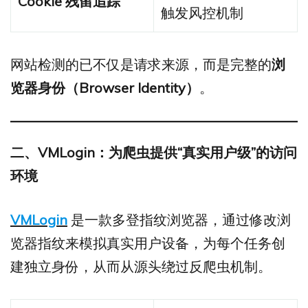
Cookie
残留追踪
触发风控机制
网站检测的已不仅是请求来源，而是完整的
浏
览器身份（
Browser Identity
）
。
二、VMLogin
：为爬虫提供“
真实用户级”
的访问
环境
VMLogin
是一款多登指纹浏览器，通过修改浏
览器指纹来模拟真实用户设备，为每个任务创
建独立身份，从而从源头绕过反爬虫机制。