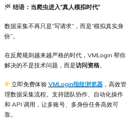
结语：当爬虫进入“
真人模拟时代”
数据采集不再只是“写请求”，而是“模拟真实身
份”。
在反爬规则越来越严格的时代，VMLogin 帮你
解决的不是技术问题，而是
访问资格
。
立即免费体验
VMLogin指纹浏览器
，高效管
理数据采集流程。支持团队协作、自动化操作
和 API 调用，让多账号、多身份任务高效可
靠。