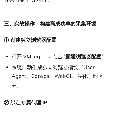
三、实战操作：构建高成功率的采集环境
①
创建独立浏览器配置
打开 VMLogin → 点击
“
新建浏览器配置”
系统自动生成独立浏览器指纹（User-
Agent、Canvas、WebGL、字体、时区
等）
②
绑定专属代理 IP