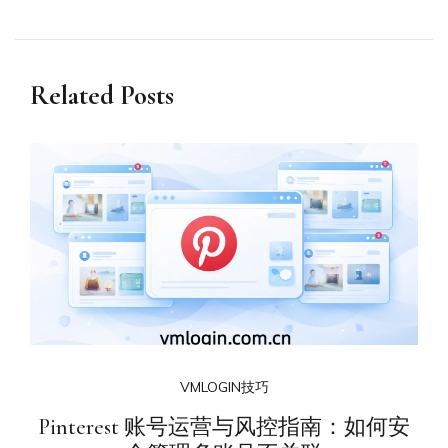
Related Posts
VMLOGIN技巧
Pinterest 账号运营与风控指南：如何安