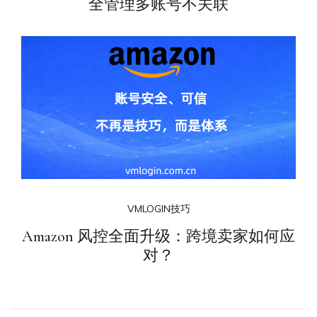
全管理多账号不关联
VMLOGIN技巧
Amazon 风控全面升级：跨境卖家如何应
对？