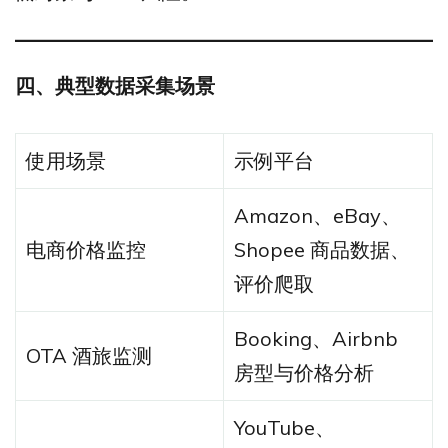
四、典型数据采集场景
使用场景
示例平台
Amazon、eBay、
电商价格监控
Shopee 商品数据、
评价爬取
Booking、Airbnb
OTA 酒旅监测
房型与价格分析
YouTube、