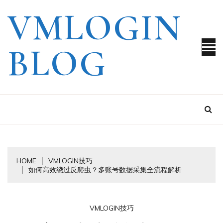
Skip
VMLOGIN
to
content
BLOG
HOME
VMLOGIN技巧
如何高效绕过反爬虫？多账号数据采集全流程解析
VMLOGIN技巧