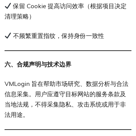
保留 Cookie 提高访问效率（根据项目决定
清理策略）
不频繁重置指纹，保持身份一致性
六、合规声明与技术边界
VMLogin 旨在帮助市场研究、数据分析与合法
信息采集。用户应遵守目标网站的服务条款及
当地法规，不得采集隐私、攻击系统或用于非
法用途。