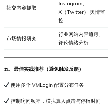
Instagram、
社交内容抓取
X（Twitter） 舆情监
控
行业网站内容追踪、
市场情报研究
评论情绪分析
五、最佳实践推荐（避免触发反爬）
使用多个 VMLogin 配置分布任务
控制访问频率，模拟真人点击与停留时间