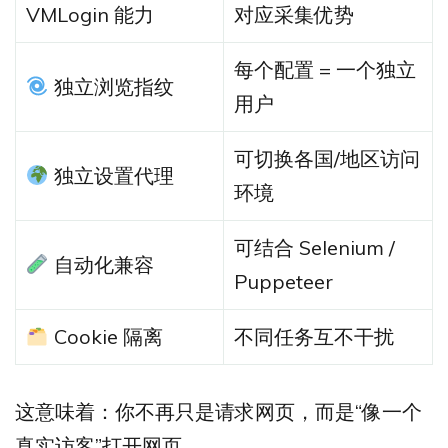
VMLogin 能力
对应采集优势
每个配置 = 一个独立
独立浏览指纹
用户
可切换各国/地区访问
独立设置代理
环境
可结合 Selenium /
自动化兼容
Puppeteer
Cookie 隔离
不同任务互不干扰
这意味着：你不再只是请求网页，而是“像一个
真实访客”打开网页。