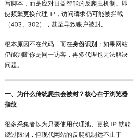
写脚本，而是应对日益智能的反爬虫机制。即
使频繁更换代理 IP，访问请求仍可能被拦截
（403、302），甚至导致账户被封。
根本原因不在代码，而在
身份识别
：如果网站
仍能判断你是同一访客，再多代理也无法解决
问题。
一、为什么传统爬虫会被封？核心在于浏览器
指纹
很多采集者以为只要使用代理池、更换 IP 就能
绕过限制，但现代网站的反爬机制远不止于