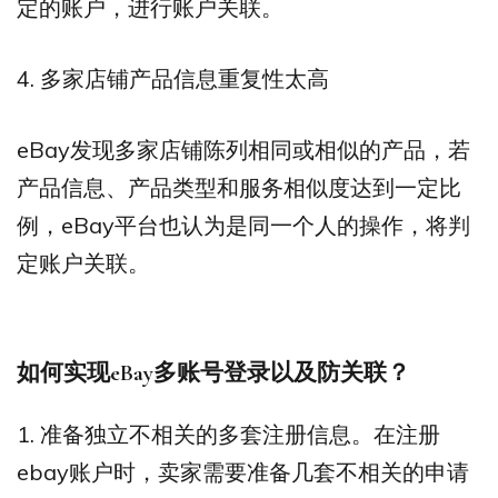
定的账户，进行账户关联。
4. 多家店铺产品信息重复性太高
eBay发现多家店铺陈列相同或相似的产品，若
产品信息、产品类型和服务相似度达到一定比
例，eBay平台也认为是同一个人的操作，将判
定账户关联。
如何实现eBay多账号登录以及防关联？
1. 准备独立不相关的多套注册信息。在注册
ebay账户时，卖家需要准备几套不相关的申请