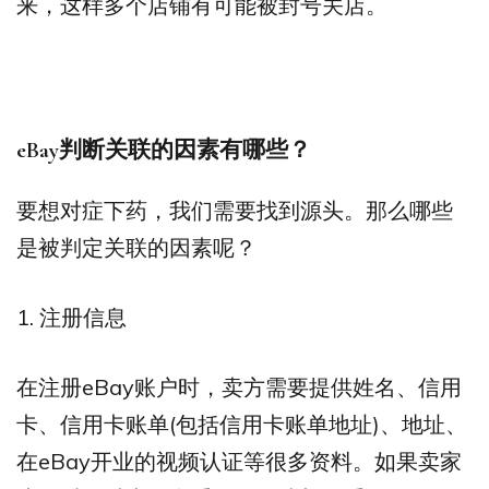
来，这样多个店铺有可能被封号关店。
eBay判断关联的因素有哪些？
要想对症下药，我们需要找到源头。那么哪些
是被判定关联的因素呢？
1. 注册信息
在注册eBay账户时，卖方需要提供姓名、信用
卡、信用卡账单(包括信用卡账单地址)、地址、
在eBay开业的视频认证等很多资料。如果卖家