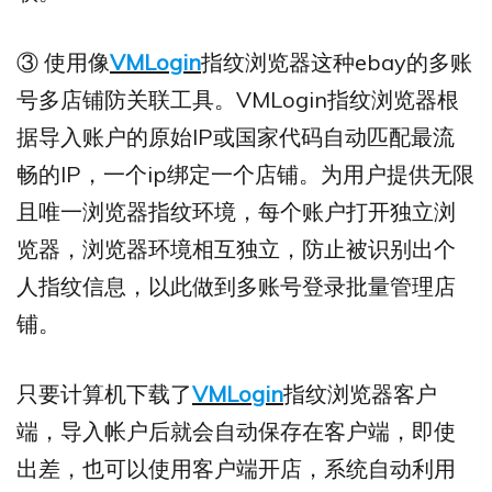
③ 使用像
VMLogin
指纹浏览器这种ebay的多账
号多店铺防关联工具。VMLogin指纹浏览器根
据导入账户的原始IP或国家代码自动匹配最流
畅的IP，一个ip绑定一个店铺。为用户提供无限
且唯一浏览器指纹环境，每个账户打开独立浏
览器，浏览器环境相互独立，防止被识别出个
人指纹信息，以此做到多账号登录批量管理店
铺。
只要计算机下载了
VMLogin
指纹浏览器客户
端，导入帐户后就会自动保存在客户端，即使
出差，也可以使用客户端开店，系统自动利用