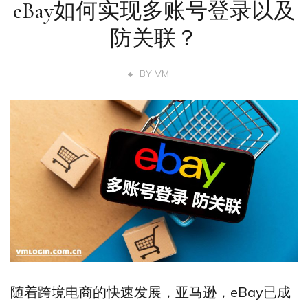
eBay如何实现多账号登录以及
防关联？
BY
VM
随着跨境电商的快速发展，亚马逊，eBay已成