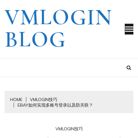
Skip
VMLOGIN
to
content
BLOG
HOME
VMLOGIN技巧
EBAY如何实现多账号登录以及防关联？
VMLOGIN技巧