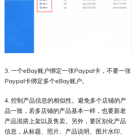
3. 一个eBay账户绑定一张Paypal卡，不要一张
Paypal卡绑定多个eBay账户。
4. 控制产品信息的相似性。避免多个店铺的产
品一致，若多店铺的产品基本一样，也要新老
产品混搭上架以及售卖。另外，要区别化产品
信息，从标题、照片、产品说明、图片水印、