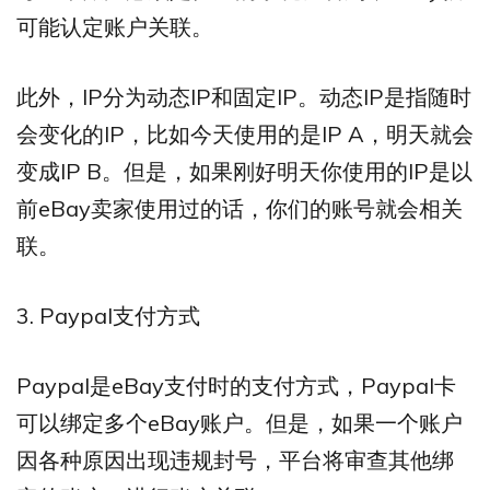
可能认定账户关联。
此外，IP分为动态IP和固定IP。动态IP是指随时
会变化的IP，比如今天使用的是IP A，明天就会
变成IP B。但是，如果刚好明天你使用的IP是以
前eBay卖家使用过的话，你们的账号就会相关
联。
3. Paypal支付方式
Paypal是eBay支付时的支付方式，Paypal卡
可以绑定多个eBay账户。但是，如果一个账户
因各种原因出现违规封号，平台将审查其他绑