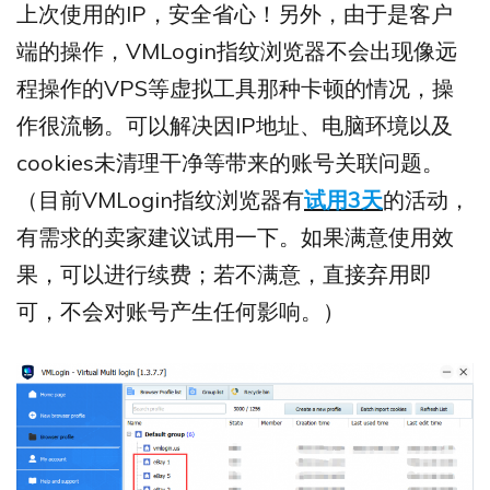
上次使用的IP，安全省心！另外，由于是客户
端的操作，VMLogin指纹浏览器不会出现像远
程操作的VPS等虚拟工具那种卡顿的情况，操
作很流畅。可以解决因IP地址、电脑环境以及
cookies未清理干净等带来的账号关联问题。
（目前VMLogin指纹浏览器有
试用3天
的活动，
有需求的卖家建议试用一下。如果满意使用效
果，可以进行续费；若不满意，直接弃用即
可，不会对账号产生任何影响。）