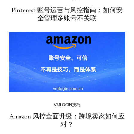
Pinterest 账号运营与风控指南：如何安
全管理多账号不关联
VMLOGIN技巧
Amazon 风控全面升级：跨境卖家如何应
对？