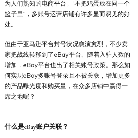
为人们熟知的电商平台。“不把鸡蛋放在同一个
篮子里”，多账号运营店铺有许多显而易见的好
处。
但由于亚马逊平台封号状况愈演愈烈，不少卖
家把战线转移到了eBay平台。随着入驻人数的
增加，eBay平台也出了相关账号政策。那么如
何实现eBay多账号登录且不被关联，增加更多
的产品曝光度和购买量，在众多店铺中赢得一
席之地呢？
什么是eBay账户关联？