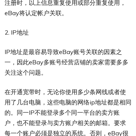
注册时，以上信息重复使用或部分重复使用，
eBay将认定帐户关联。
2. IP地址
IP地址是最容易导致eBay账号关联的因素之
一，因此eBay多账号经营店铺的卖家需要多多
关注这个问题。
在开通宽带时，无论你使用多少条网线或者使
用了几台电脑，这些电脑的网络ip地址都是相同
的。同一IP不能登录多个同一平台的卖方账
户，也不能登录与卖方账户相关的邮箱。要求
每一个账户必须是独立的系统。否则，eBay很