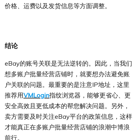
价格、运费以及发货信息等方面调整。
结论
eBay的账号关联是无法逆转的。因此，当我们
想多账户批量经营店铺时，就要想办法避免账
户关联的问题。最重要的是注意IP地址，这里
推荐用
VMLogin
指纹浏览器，能够更省心、更
安全高效且更低成本的帮您解决问题。另外，
卖方需要及时关注eBay平台的政策信息，这样
才能真正在多账户批量经营店铺的浪潮中博浪
前行。