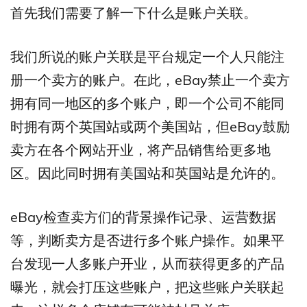
首先我们需要了解一下什么是账户关联。
我们所说的账户关联是平台规定一个人只能注
册一个卖方的账户。在此，eBay禁止一个卖方
拥有同一地区的多个账户，即一个公司不能同
时拥有两个英国站或两个美国站，但eBay鼓励
卖方在各个网站开业，将产品销售给更多地
区。因此同时拥有美国站和英国站是允许的。
eBay检查卖方们的背景操作记录、运营数据
等，判断卖方是否进行多个账户操作。如果平
台发现一人多账户开业，从而获得更多的产品
曝光，就会打压这些账户，把这些账户关联起