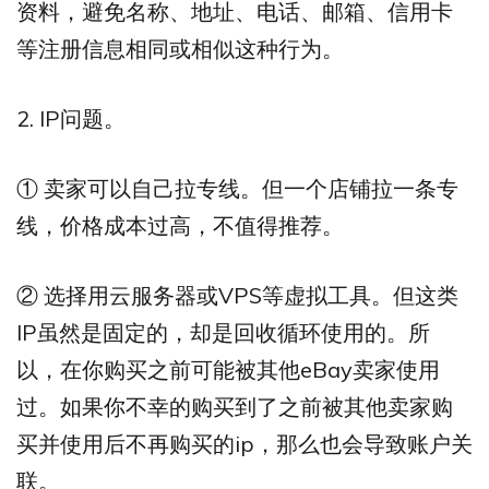
资料，避免名称、地址、电话、邮箱、信用卡
等注册信息相同或相似这种行为。
2. IP问题。
① 卖家可以自己拉专线。但一个店铺拉一条专
线，价格成本过高，不值得推荐。
② 选择用云服务器或VPS等虚拟工具。但这类
IP虽然是固定的，却是回收循环使用的。所
以，在你购买之前可能被其他eBay卖家使用
过。如果你不幸的购买到了之前被其他卖家购
买并使用后不再购买的ip，那么也会导致账户关
联。