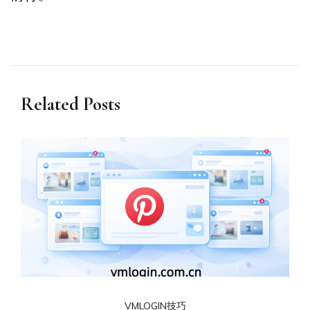
Related Posts
VMLOGIN技巧