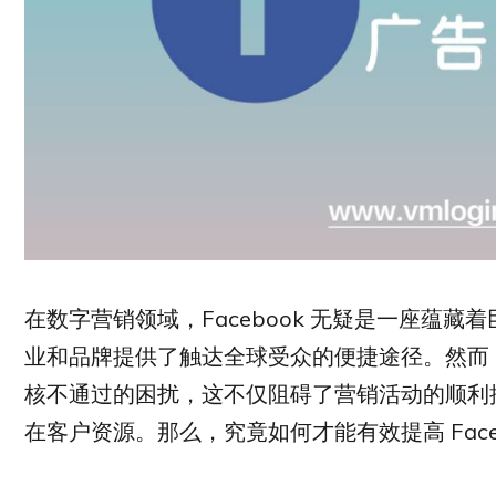
在数字营销领域，Facebook 无疑是一座蕴
业和品牌提供了触达全球受众的便捷途径。然而
核不通过的困扰，这不仅阻碍了营销活动的顺利
在客户资源。那么，究竟如何才能有效提高 Face