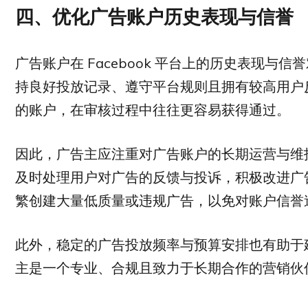
四、优化广告账户历史表现与信誉
广告账户在 Facebook 平台上的历史表现
持良好投放记录、遵守平台规则且拥有较高用户
的账户，在审核过程中往往更容易获得通过。
因此，广告主应注重对广告账户的长期运营与维
及时处理用户对广告的反馈与投诉，积极改进广
繁创建大量低质量或违规广告，以免对账户信誉
此外，稳定的广告投放频率与预算安排也有助于建立
主是一个专业、合规且致力于长期合作的营销伙