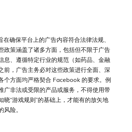
策，旨在确保平台上的广告内容符合法律法规、
些政策涵盖了诸多方面，包括但不限于广告
信息、遵循特定行业的规范（如药品、金融
之前，广告主务必对这些政策进行全面、深
方面均严格契合 Facebook 的要求。例
推广非法或受限的产品或服务，不得使用带
知晓“游戏规则”的基础上，才能有的放矢地
的风险。