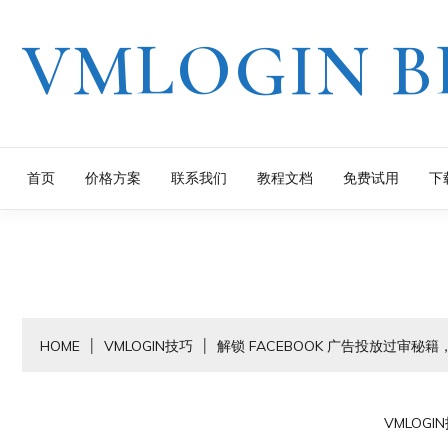
Skip
VMLOGIN B
to
content
首页
价格方案
联系我们
教程文档
免费试用
下
HOME
VMLOGIN技巧
解锁 FACEBOOK 广告投放过审秘
VMLOGI