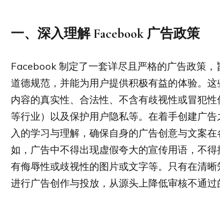
一、深入理解 Facebook 广告政策
Facebook 制定了一套详尽且严格的广告政
道德规范，并能为用户提供积极有益的体验。这
内容的真实性、合法性、不含有歧视性或冒犯性
等行业）以及保护用户隐私等。在着手创建广告
入的学习与理解，确保自身的广告创意与文案在各个
如，广告中不得出现虚假夸大的宣传用语，不得
有侮辱性或歧视性的图片或文字等。只有在清晰
进行广告创作与投放，从源头上降低审核不通过