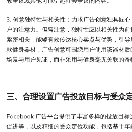
教争议或其他可能引起社会争议的内容。
3. 创意独特性与相关性：力求广告创意独具匠
户的注意力。但需注意，独特性应以相关性为前
紧密相关，能够有效传达核心卖点与优势，引导
款健身器材，广告创意可围绕用户使用该器材后
场景与用户见证，而非采用与健身毫无关联的奇
三、合理设置广告投放目标与受众
Facebook 广告平台提供了丰富多样的投放
促进等，以及精细的受众定位功能，包括基于年