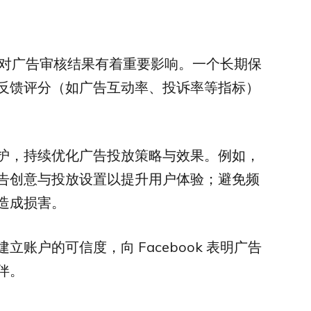
与信誉对广告审核结果有着重要影响。一个长期保
反馈评分（如广告互动率、投诉率等指标）
护，持续优化广告投放策略与效果。例如，
告创意与投放设置以提升用户体验；避免频
造成损害。
账户的可信度，向 Facebook 表明广告
伴。