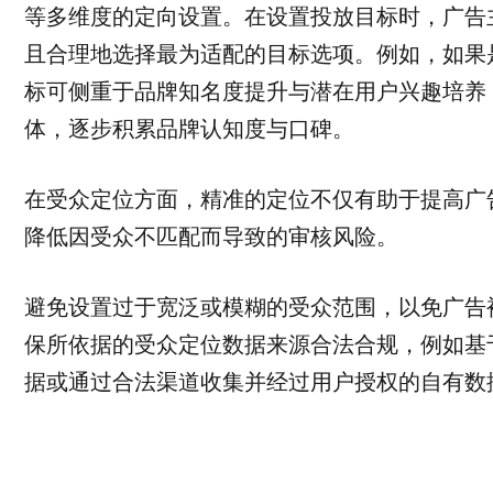
等多维度的定向设置。在设置投放目标时，广告
且合理地选择最为适配的目标选项。例如，如果
标可侧重于品牌知名度提升与潜在用户兴趣培养
体，逐步积累品牌认知度与口碑。
在受众定位方面，精准的定位不仅有助于提高广
降低因受众不匹配而导致的审核风险。
避免设置过于宽泛或模糊的受众范围，以免广告
保所依据的受众定位数据来源合法合规，例如基于 
据或通过合法渠道收集并经过用户授权的自有数