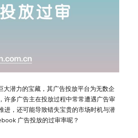
藏着巨大潜力的宝藏，其广告投放平台为无数企
，许多广告主在投放过程中常常遭遇广告审
推进，还可能导致错失宝贵的市场时机与潜
book 广告投放的过审率呢？