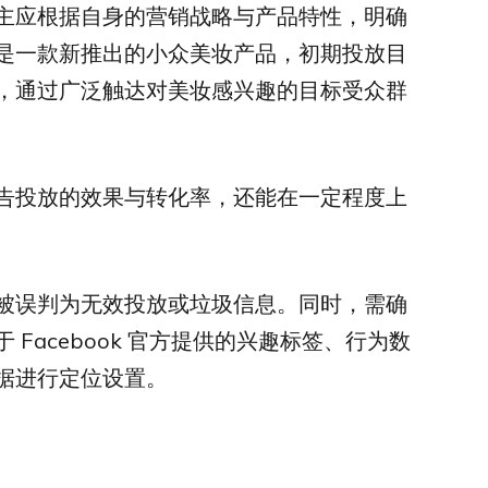
主应根据自身的营销战略与产品特性，明确
是一款新推出的小众美妆产品，初期投放目
，通过广泛触达对美妆感兴趣的目标受众群
告投放的效果与转化率，还能在一定程度上
被误判为无效投放或垃圾信息。同时，需确
Facebook 官方提供的兴趣标签、行为数
据进行定位设置。