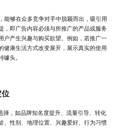
心，能够在众多竞争对手中脱颖而出，吸引用
提，即广告内容必须与所推广的产品或服务
用户产生兴趣与购买欲望。例如，若推广一
的健康生活方式改变展开，展示真实的使用
特噱头。
定位
目标选择，如品牌知名度提升、流量引导、转化
龄、性别、地理位置、兴趣爱好、行为习惯