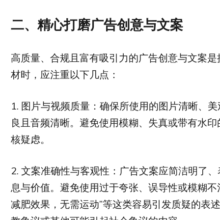
二、精心打磨广告创意与文案
高质量、合规且富有吸引力的广告创意与文案是
材时，应注重以下几点：
1. 图片与视频质量：确保所使用的图片清晰、
良且音频清晰。避免使用模糊、失真或带有水印
核疑虑。
2. 文案准确性与客观性：广告文案应简洁明了
息与价值。避免使用过于夸张、误导性或模糊不清
减肥效果，无需运动”等这类容易引发质疑的表