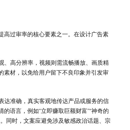
提高过审率的核心要素之一。在设计广告素
美观、高分辨率，视频则需流畅播放、画质精
的素材，以免给用户留下不良印象并引发审
、表达准确，真实客观地传达产品或服务的信
的语言，例如“立即赚取巨额财富”“神奇的
述。同时，文案应避免涉及敏感政治话题、宗