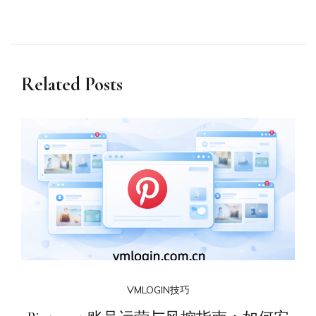
Related Posts
VMLOGIN技巧