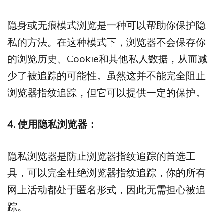
隐身或无痕模式浏览是一种可以帮助你保护隐
私的方法。在这种模式下，浏览器不会保存你
的浏览历史、Cookie和其他私人数据，从而减
少了被追踪的可能性。虽然这并不能完全阻止
浏览器指纹追踪，但它可以提供一定的保护。
4. 使用隐私浏览器：
隐私浏览器是防止浏览器指纹追踪的首选工
具，可以完全杜绝浏览器指纹追踪，你的所有
网上活动都处于匿名形式，因此无需担心被追
踪。