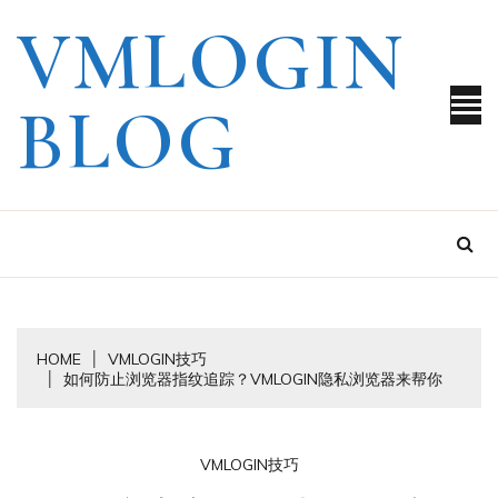
Skip
VMLOGIN
to
content
BLOG
HOME
VMLOGIN技巧
如何防止浏览器指纹追踪？VMLOGIN隐私浏览器来帮你
VMLOGIN技巧