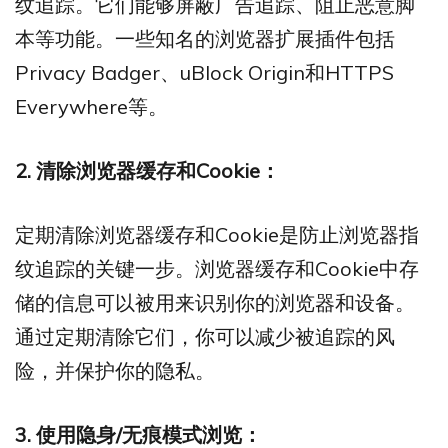
纹追踪。它们能够屏蔽广告追踪、阻止恶意脚
本等功能。一些知名的浏览器扩展插件包括
Privacy Badger、uBlock Origin和HTTPS
Everywhere等。
2. 清除浏览器缓存和Cookie：
定期清除浏览器缓存和Cookie是防止浏览器指
纹追踪的关键一步。浏览器缓存和Cookie中存
储的信息可以被用来识别你的浏览器和设备。
通过定期清除它们，你可以减少被追踪的风
险，并保护你的隐私。
3. 使用隐身/无痕模式浏览：