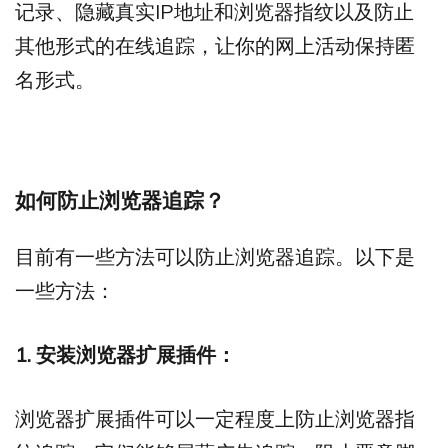
记录、隐藏真实IP地址和浏览器指纹以及防止
其他形式的在线追踪，让你的网上活动保持匿
名形式。
如何防止浏览器追踪？
目前有一些方法可以防止浏览器追踪。以下是
一些方法：
1. 安装浏览器扩展插件：
浏览器扩展插件可以一定程度上防止浏览器指