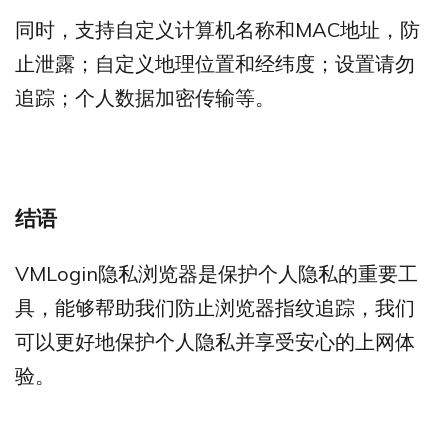
同时，支持自定义计算机名称和MAC地址，防
止泄露；自定义地理位置和经纬度；设置请勿
追踪；个人数据加密传输等。
结语
VMLogin隐私浏览器是保护个人隐私的重要工
具，能够帮助我们防止浏览器指纹追踪，我们
可以更好地保护个人隐私并享受安心的上网体
验。