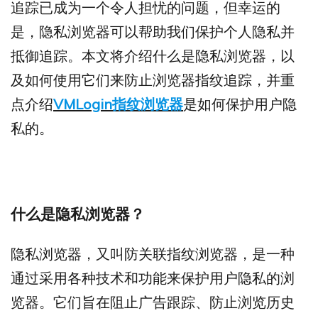
追踪已成为一个令人担忧的问题，但幸运的
是，隐私浏览器可以帮助我们保护个人隐私并
抵御追踪。本文将介绍什么是隐私浏览器，以
及如何使用它们来防止浏览器指纹追踪，并重
点介绍
VMLogin指纹浏览器
是如何保护用户隐
私的。
什么是隐私浏览器？
隐私浏览器，又叫防关联指纹浏览器，是一种
通过采用各种技术和功能来保护用户隐私的浏
览器。它们旨在阻止广告跟踪、防止浏览历史