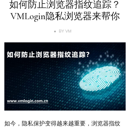
如何防止浏览器指纹追踪？
VMLogin隐私浏览器来帮你
BY
VM
如今，隐私保护变得越来越重要，浏览器指纹