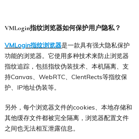
VMLogin
指纹浏览器如何保护用户隐私？
VMLogin指纹浏览器
是一款具有强大隐私保护
功能的浏览器。它使用多种技术来防止浏览器
指纹追踪，包括指纹伪装技术、本机隔离、支
持Canvas、WebRTC、ClentRects等指纹保
护、IP地址伪装等。
另外，每个浏览器文件的cookies、本地存储和
其他缓存文件都被完全隔离，浏览器配置文件
之间也无法相互泄露信息。