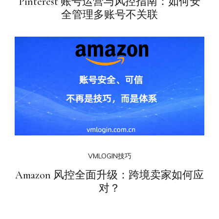
Pinterest 账号运营与风控指南：如何安
全管理多账号不关联
VMLOGIN技巧
Amazon 风控全面升级：跨境卖家如何应
对？