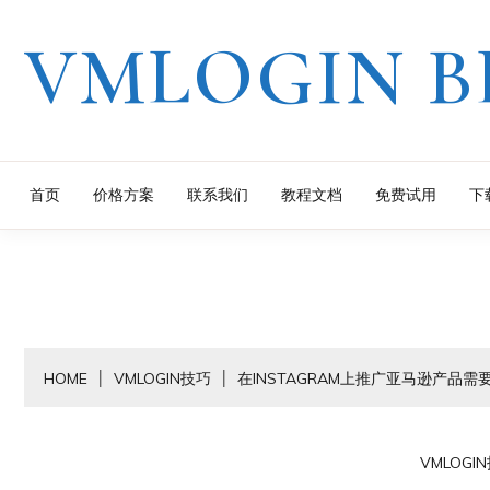
Skip
VMLOGIN B
to
content
首页
价格方案
联系我们
教程文档
免费试用
下
HOME
VMLOGIN技巧
在INSTAGRAM上推广亚马逊产品
VMLOGI