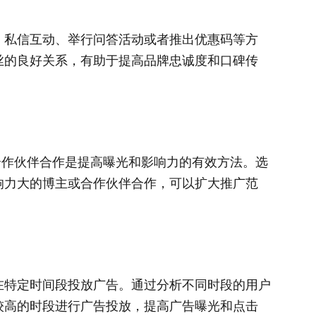
、私信互动、举行问答活动或者推出优惠码等方
丝的良好关系，有助于提高品牌忠诚度和口碑传
签和合作伙伴合作是提高曝光和影响力的有效方法。选
响力大的博主或合作伙伴合作，可以扩大推广范
在特定时间段投放广告。通过分析不同时段的用户
较高的时段进行广告投放，提高广告曝光和点击