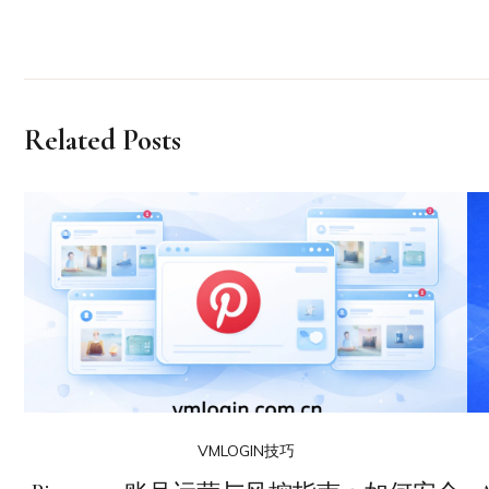
Related Posts
VMLOGIN技巧