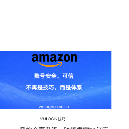
VMLOGIN技巧