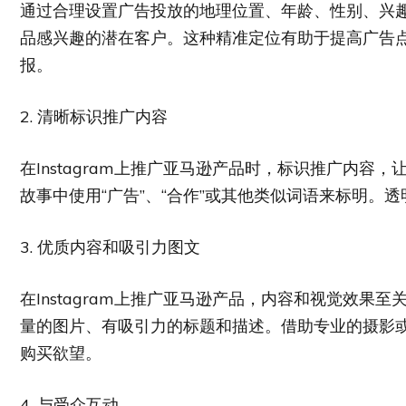
通过合理设置广告投放的地理位置、年龄、性别、兴
品感兴趣的潜在客户。这种精准定位有助于提高广告
报。
2. 清晰标识推广内容
在Instagram上推广亚马逊产品时，标识推广内
故事中使用“广告”、“合作”或其他类似词语来标明。
3. 优质内容和吸引力图文
在Instagram上推广亚马逊产品，内容和视觉效
量的图片、有吸引力的标题和描述。借助专业的摄影
购买欲望。
4. 与受众互动