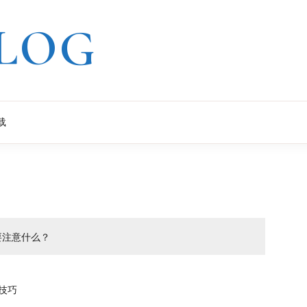
LOG
载
需要注意什么？
N技巧