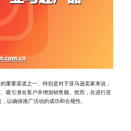
和服务的重要渠道之一。特别是对于亚马逊卖家来说，
知名度、吸引潜在客户并增加销售额。然而，在进行亚
意，以确保推广活动的成功和合规性。