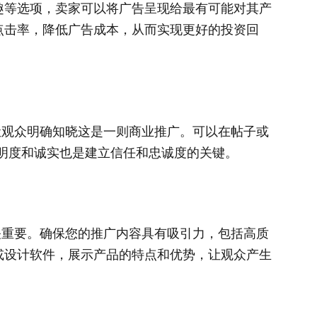
趣等选项，卖家可以将广告呈现给最有可能对其产
点击率，降低广告成本，从而实现更好的投资回
容，让观众明确知晓这是一则商业推广。可以在帖子或
透明度和诚实也是建立信任和忠诚度的关键。
果至关重要。确保您的推广内容具有吸引力，包括高质
或设计软件，展示产品的特点和优势，让观众产生