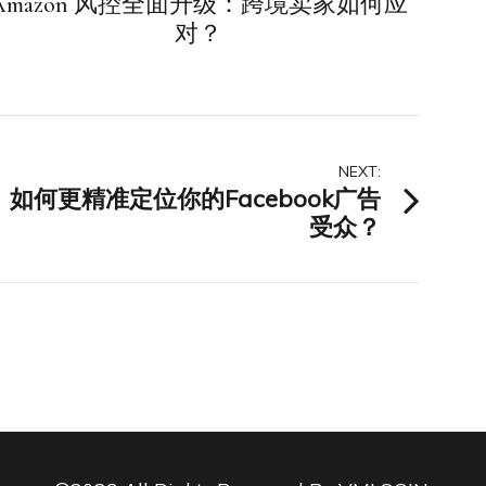
Amazon 风控全面升级：跨境卖家如何应
对？
NEXT:
如何更精准定位你的Facebook广告
受众？