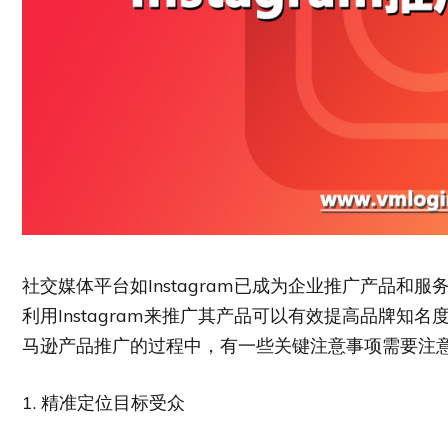
社交媒体平台如Instagram已成为企业推广产品
利用Instagram来推广其产品可以有效提高品牌
马逊产品推广的过程中，有一些关键注意事项需要注
1. 精准定位目标受众