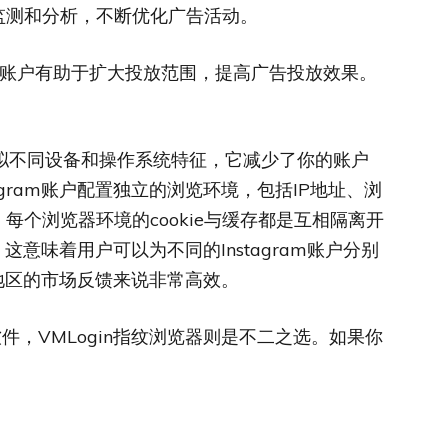
监测和分析，不断优化广告活动。
ram广告账户有助于扩大投放范围，提高广告投放效果。
拟不同设备和操作系统特征，它减少了你的账户
tagram账户配置独立的浏览环境，包括IP地址、浏
个浏览器环境的cookie与缓存都是互相隔离开
意味着用户可以为不同的Instagram账户分别
地区的市场反馈来说非常高效。
软件，VMLogin指纹浏览器则是不二之选。如果你