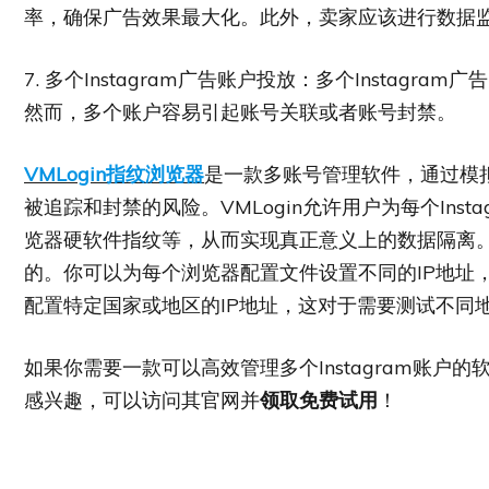
率，确保广告效果最大化。此外，卖家应该进行数据
7. 多个Instagram广告账户投放：多个Instag
然而，多个账户容易引起账号关联或者账号封禁。
VMLogin指纹浏览器
是一款多账号管理软件，通过模
被追踪和封禁的风险。VMLogin允许用户为每个Ins
览器硬软件指纹等，从而实现真正意义上的数据隔离。每
的。你可以为每个浏览器配置文件设置不同的IP地址，这
配置特定国家或地区的IP地址，这对于需要测试不同
如果你需要一款可以高效管理多个Instagram账户的
感兴趣，可以访问其官网并
领取免费试用
！