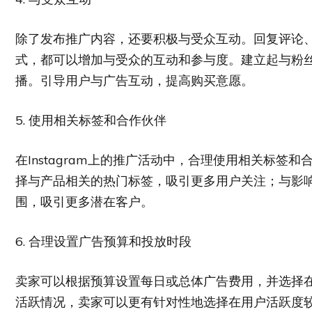
除了发布推广内容，还要积极与受众互动。回复评论
式，都可以增加与受众的互动和参与度。建立起与粉
播。引导用户与广告互动，提高购买意愿。
5. 使用相关标签和合作伙伴
在Instagram上的推广活动中，合理使用相关标
择与产品相关的热门标签，吸引更多用户关注；与影
围，吸引更多潜在客户。
6. 合理设置广告预算和投放时段
卖家可以根据预算设置每日或总体广告费用，并选择
活跃情况，卖家可以更有针对性地选择在用户活跃度