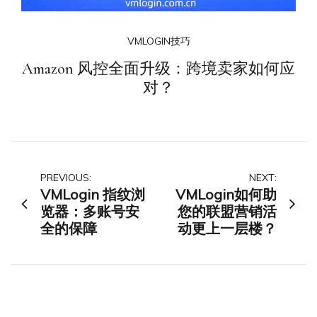
VMLOGIN技巧
Amazon 风控全面升级：跨境卖家如何应
对？
文
PREVIOUS:
NEXT:
VMLogin 指纹浏
VMLogin如何助
章
览器：多账号安
您的联盟营销活
全的保障
动更上一层楼？
导
航