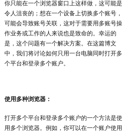
你只能在一个浏览器窗口上这样做，这可能是
令人沮丧的；想在一个设备上切换多个账号，
可能会导致账号关联，这对于需要用多账号操
作业务或工作的人来说也是致命的。幸运的
是，这个问题有一个解决方案。在这篇博文
中，我们将讨论如何只用一台电脑同时打开多
个平台和登录多个账户。
使用多种浏览器：
打开多个平台和登录多个账户的一个方法是使
用多个浏览器。例如，你可以在一个账户使用