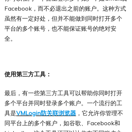
Facebook，而不必退出之前的账户。这种方式
虽然有一定好处，但并不能做到同时打开多个
平台的多个账号，也不能保证账号的绝对安
全。
使用第三方工具：
最后，有一些第三方工具可以帮助你同时打开
多个平台并同时登录多个账户。一个流行的工
具是
VMLogin防关联浏览器
，它允许你管理不
同平台上的多个账户，如谷歌、Facebook和