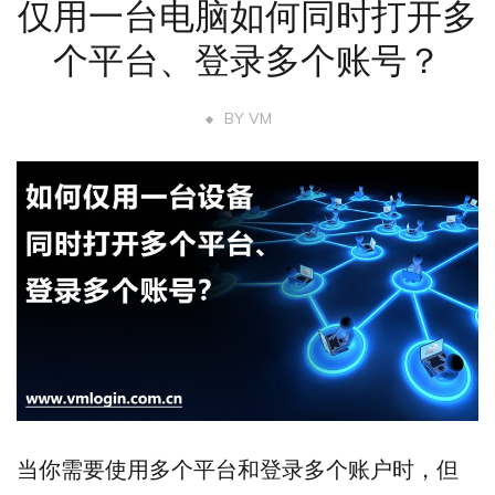
仅用一台电脑如何同时打开多
个平台、登录多个账号？
BY
VM
当你需要使用多个平台和登录多个账户时，但