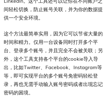
LinkedIn。这个工具还可以让你在不同账户之
间轻松切换，防止账号关联，并为你的数据提
供一个安全环境。
这个方法最简单实用，因为它可以节省大量的
时间和精力。仅用一台设备同时打开多个平
台、登录多个账号，并且完全不会被关联；另
外，这个工具支持各个平台的cookie导入导
出，比如Twitter、Facebook、Instagram等
等，即可实现平台的多个账号免密码轻松登
录，再也无需手动输入账号密码或者出现忘记
密码的困境。