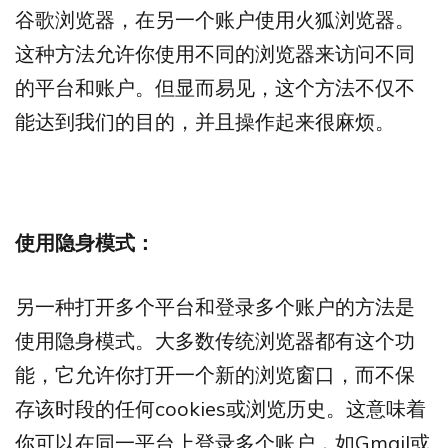
谷歌浏览器，在另一个账户使用火狐浏览器。
这种方法允许你使用不同的浏览器来访问不同
的平台和账户。但显而易见，这个方法不仅不
能达到我们的目的，并且操作起来很麻烦。
使用隐身模式：
另一种打开多个平台和登录多个账户的方法是
使用隐身模式。大多数传统浏览器都有这个功
能，它允许你打开一个新的浏览窗口，而不保
存该时段的任何cookies或浏览历史。这意味着
你可以在同一平台上登录多个账户，如Gmail或