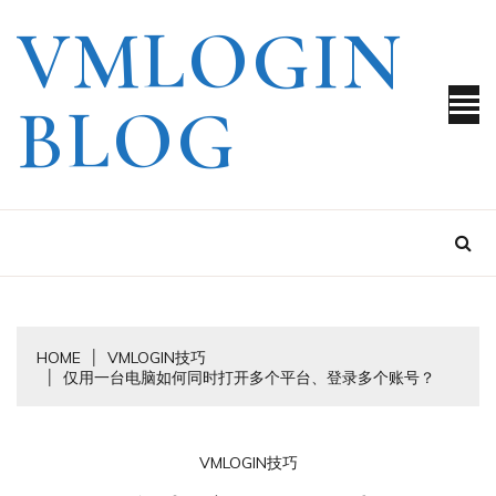
Skip
VMLOGIN
to
content
BLOG
HOME
VMLOGIN技巧
仅用一台电脑如何同时打开多个平台、登录多个账号？
VMLOGIN技巧