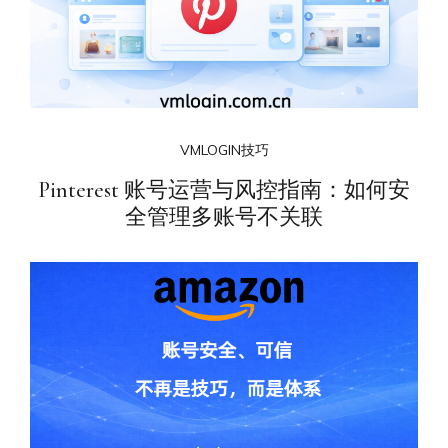
VMLOGIN技巧
Pinterest 账号运营与风控指南：如何安
全管理多账号不关联