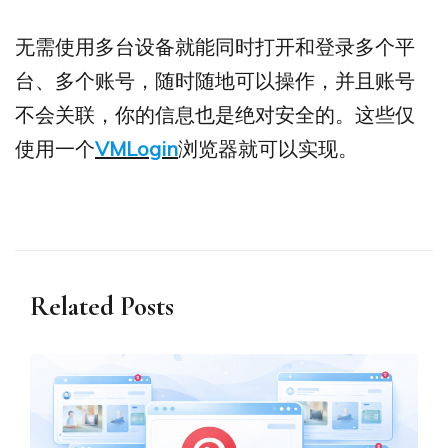
无需使用多台设备就能同时打开和登录多个平
台、多个账号，随时随地可以操作，并且账号
不会关联，你的信息也是绝对安全的。这些仅
使用一个
VMLogin
浏览器就可以实现。
Related Posts