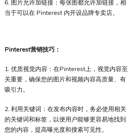
6. 图片允许加链接：每张图都允许加链接，相
当于可以在 Pinterest 内开设品牌专卖店。
Pinterest
营销技巧：
1. 优质视觉内容：在Pinterest上，视觉内容至
关重要，确保您的图片和视频内容高质量、有
吸引力。
2. 利用关键词：在发布内容时，务必使用相关
的关键词和标签，以便用户能够更容易地找到
您的内容，提高曝光度和搜索可见性。