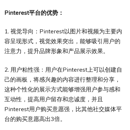
Pinterest
平台的优势：
1. 视觉导向：Pinterest以图片和视频为主要内
容呈现形式，视觉效果突出，能够吸引用户的
注意力，提升品牌形象和产品展示效果。
2. 用户粘性强：用户在Pinterest上可以创建自
己的画板，将感兴趣的内容进行整理和分享，
这种个性化的展示方式能够增强用户参与感和
互动性，提高用户留存和忠诚度，并且
Pinterest用户购买意愿强，比其他社交媒体平
台的购买意愿高出3倍。