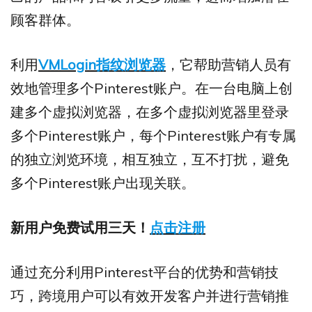
顾客群体。
利用
VMLogin指纹浏览器
，它帮助营销人员有
效地管理多个Pinterest账户。在一台电脑上创
建多个虚拟浏览器，在多个虚拟浏览器里登录
多个Pinterest账户，每个Pinterest账户有专属
的独立浏览环境，相互独立，互不打扰，避免
多个Pinterest账户出现关联。
新用户免费试用三天！
点击注册
通过充分利用Pinterest平台的优势和营销技
巧，跨境用户可以有效开发客户并进行营销推