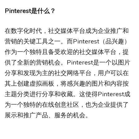
Pinterest
是什么？
在数字化时代，社交媒体平台成为企业推广和
营销的关键工具之一。而Pinterest（品兴趣）
作为一个独特且备受欢迎的社交媒体平台，提
供了全新的营销机会。Pinterest是一个以图片
分享和发现为主的社交网络平台，用户可以在
其上创建虚拟画板，将感兴趣的图片和内容按
主题分类进行分享和收藏。这使得Pinterest成
为一个独特的在线创意社区，也为企业提供了
展示和推广产品、服务的机会。