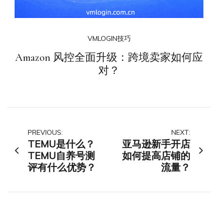
VMLOGIN技巧
Amazon 风控全面升级：跨境卖家如何应
对？
文
PREVIOUS:
NEXT:
TEMU是什么？
亚马逊新手开店
章
TEMU自养号测
如何提高店铺的
评有什么优势？
流量？
导
航