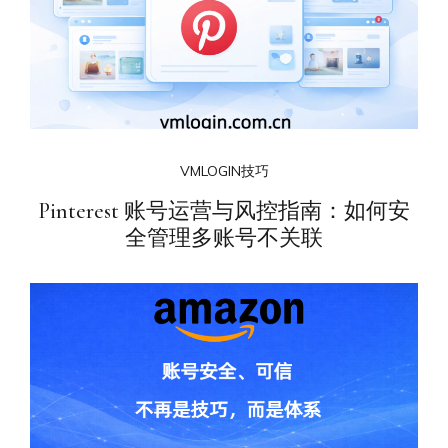
VMLOGIN技巧
Pinterest 账号运营与风控指南：如何安
全管理多账号不关联