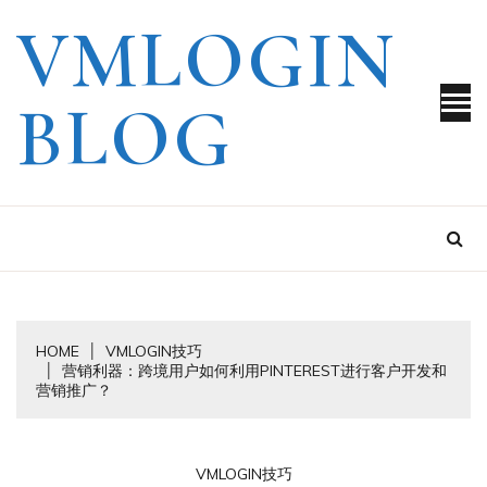
Skip
VMLOGIN
to
content
BLOG
HOME
VMLOGIN技巧
营销利器：跨境用户如何利用PINTEREST进行客户开发和
营销推广？
VMLOGIN技巧