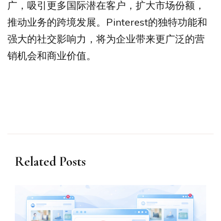
广，吸引更多国际潜在客户，扩大市场份额，
推动业务的跨境发展。Pinterest的独特功能和
强大的社交影响力，将为企业带来更广泛的营
销机会和商业价值。
Related Posts