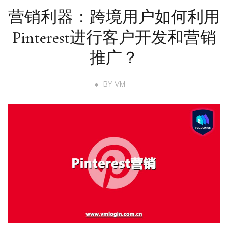
营销利器：跨境用户如何利用
Pinterest进行客户开发和营销
推广？
BY
VM