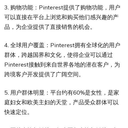
3. 购物功能：Pinterest提供了购物功能，用户
可以直接在平台上浏览和购买他们感兴趣的产
品，为企业提供了直接销售的机会。
4. 全球用户覆盖：Pinterest拥有全球化的用户
群体，跨越国界和文化，使得企业可以通过
Pinterest接触到来自世界各地的潜在客户，为
跨境客户开发提供了广阔空间。
5. 用户群体明显：平台约有60%是女性，是家
庭妇女和欧美主妇的天堂，产品受众群体可以
快速定位。