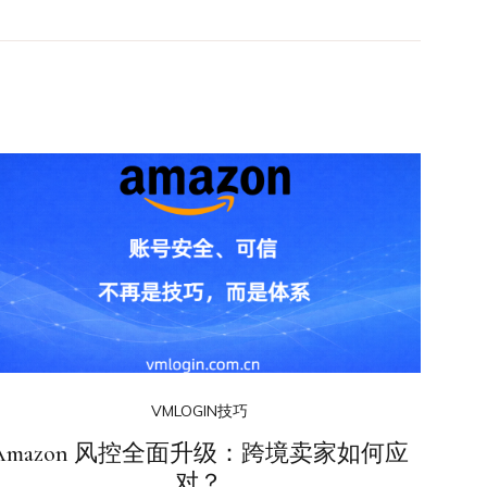
VMLOGIN技巧
Amazon 风控全面升级：跨境卖家如何应
对？