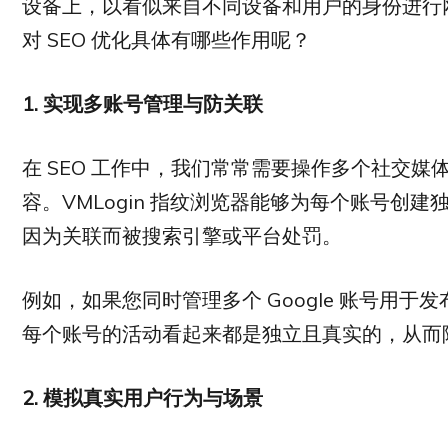
设备上，以看似来自不同设备和用户的身份进行
对 SEO 优化具体有哪些作用呢？
1.
实现多账号管理与防关联
在 SEO 工作中，我们常常需要操作多个社交
容。VMLogin 指纹浏览器能够为每个账号创
因为关联而被搜索引擎或平台处罚。
例如，如果您同时管理多个 Google 账号用于发
每个账号的活动看起来都是独立且真实的，从而
2.
模拟真实用户行为与场景