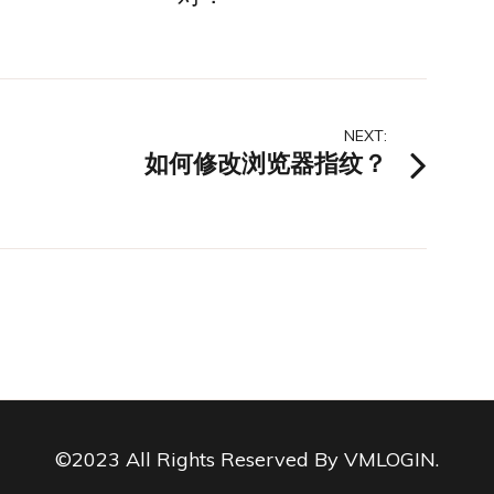
NEXT:
如何修改浏览器指纹？
©2023 All Rights Reserved By VMLOGIN.