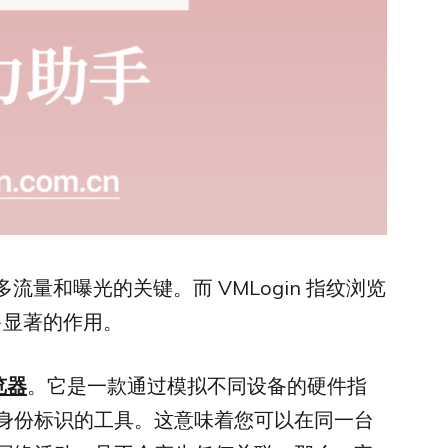
量和曝光的关键。而 VMLogin 指纹浏览
多显著的作用。
览器
。它是一款通过模拟不同设备的硬件指
身份标识的工具。这意味着您可以在同一台