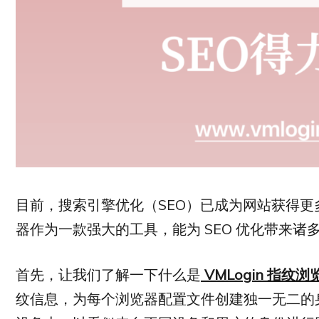
目前，搜索引擎优化（SEO）已成为网站获得更多流
器作为一款强大的工具，能为 SEO 优化带来诸
首先，让我们了解一下什么是
VMLogin 指纹浏
纹信息，为每个浏览器配置文件创建独一无二的