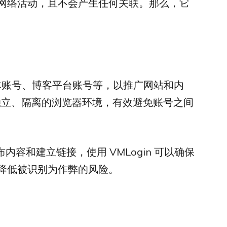
网络活动，且不会产生任何关联。那么，它
媒体账号、博客平台账号等，以推广网站和内
建独立、隔离的浏览器环境，有效避免账号之间
布内容和建立链接，使用 VMLogin 可以确保
降低被识别为作弊的风险。