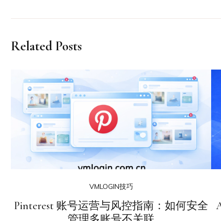
Related Posts
VMLOGIN技巧
Pinterest 账号运营与风控指南：如何安全
管理多账号不关联