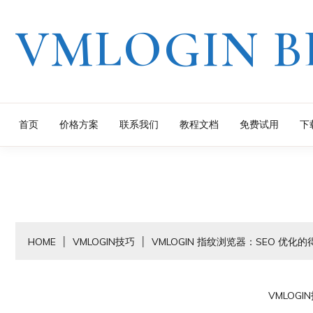
Skip
VMLOGIN B
to
content
首页
价格方案
联系我们
教程文档
免费试用
下
HOME
VMLOGIN技巧
VMLOGIN 指纹浏览器：SEO 优化
VMLOGI