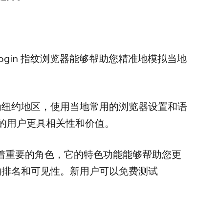
gin 指纹浏览器能够帮助您精准地模拟当地
址为纽约地区，使用当地常用的浏览器设置和语
的用户更具相关性和价值。
中扮演着重要的角色，它的特色功能能够帮助您更
中的排名和可见性。新用户可以免费测试