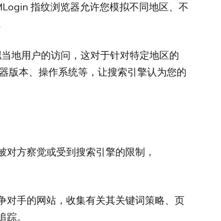
ogin 指纹浏览器允许您模拟不同地区、不
。
模拟当地用户的访问，这对于针对特定地区的
览器版本、操作系统等，让搜索引擎认为您的
被对方察觉或受到搜索引擎的限制，
。
争对手的网站，收集有关其关键词策略、页
追踪。