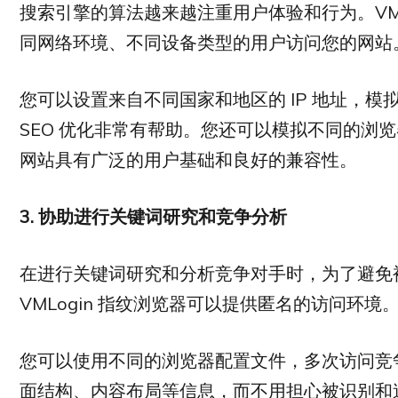
搜索引擎的算法越来越注重用户体验和行为。VML
同网络环境、不同设备类型的用户访问您的网站
您可以设置来自不同国家和地区的 IP 地址，
SEO 优化非常有帮助。您还可以模拟不同的浏
网站具有广泛的用户基础和良好的兼容性。
3.
协助进行关键词研究和竞争分析
在进行关键词研究和分析竞争对手时，为了避免
VMLogin 指纹浏览器可以提供匿名的访问环境
您可以使用不同的浏览器配置文件，多次访问竞
面结构、内容布局等信息，而不用担心被识别和