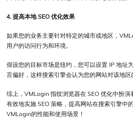
4.
提高本地 SEO
优化效果
如果您的业务主要针对特定的城市或地区，VMLo
用户的访问行为和环境。
假设您的目标市场是纽约，您可以设置 IP 地
言偏好，这样搜索引擎会认为您的网站对该地区
综上，VMLogin 指纹浏览器在 SEO 优化
有效地实施 SEO 策略，提高网站在搜索引擎
VMLogin的性能和使用场景！