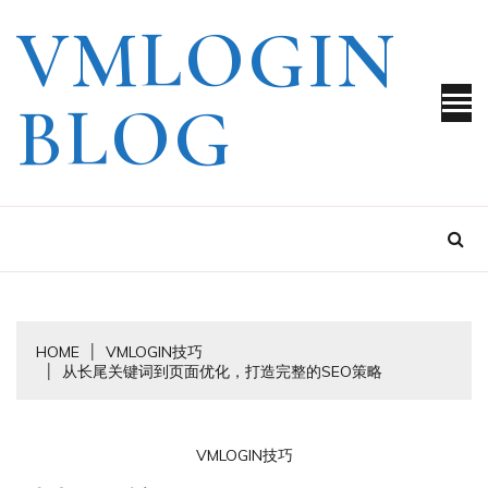
Skip
VMLOGIN
to
content
BLOG
HOME
VMLOGIN技巧
从长尾关键词到页面优化，打造完整的SEO策略
VMLOGIN技巧