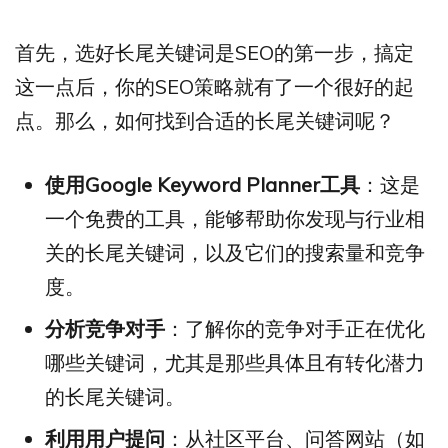
首先，选好长尾关键词是SEO的第一步，搞定
这一点后，你的SEO策略就有了一个很好的起
点。那么，如何找到合适的长尾关键词呢？
使用Google Keyword Planner工具
：这是
一个免费的工具，能够帮助你发现与行业相
关的长尾关键词，以及它们的搜索量和竞争
度。
分析竞争对手
：了解你的竞争对手正在优化
哪些关键词，尤其是那些具体且有转化潜力
的长尾关键词。
利用用户提问
：从社区平台、问答网站（如