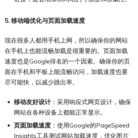
5. 移动端优化与页面加载速度
现在很多人都用手机上网，所以确保你的网站
在手机上也能流畅加载是很重要的。页面加载
速度也是Google排名的一个因素。确保你的页
面在手机和平板上能流畅访问，加载速度也要
尽可能快，以减少跳出率。
移动友好设计
：采用响应式网页设计，确保
网站在各种设备上都能正常显示。
页面加载速度
：使用Google的PageSpeed
Insights工具测试网站加载速度，优化图片