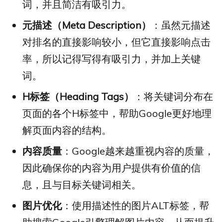
词，并且简洁有吸引力。
元描述（Meta Description）
：虽然元描述
对排名的直接影响较小，但它直接影响点击
率，所以记得写得有吸引力，并加上关键
词。
H标签（Heading Tags）
：将关键词分布在
页面的各个H标签中，帮助Google更好地理
解页面内容的结构。
内容质量
：Google越来越重视内容的质量，
因此确保你的内容为用户提供有价值的信
息，且与目标关键词相关。
图片优化
：使用描述性的图片ALT标签，帮