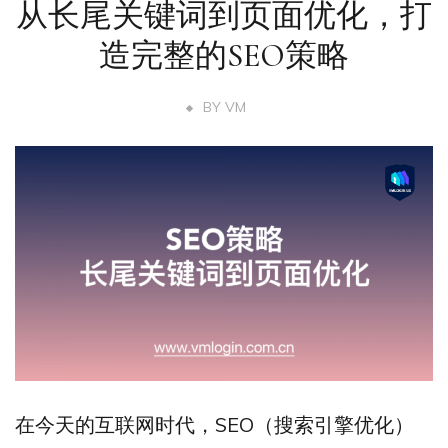
从长尾关键词到页面优化，打
造完整的SEO策略
BY
VM
在今天的互联网时代，SEO（搜索引擎优化）