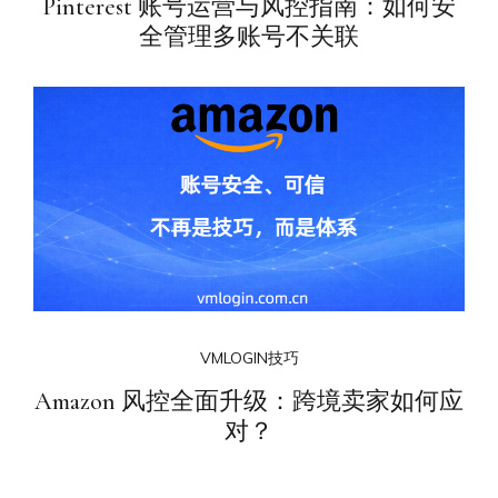
Pinterest 账号运营与风控指南：如何安
全管理多账号不关联
VMLOGIN技巧
Amazon 风控全面升级：跨境卖家如何应
对？