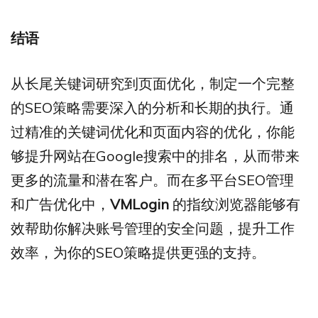
结语
从长尾关键词研究到页面优化，制定一个完整
的SEO策略需要深入的分析和长期的执行。通
过精准的关键词优化和页面内容的优化，你能
够提升网站在Google搜索中的排名，从而带来
更多的流量和潜在客户。而在多平台SEO管理
和广告优化中，
VMLogin
的指纹浏览器能够有
效帮助你解决账号管理的安全问题，提升工作
效率，为你的SEO策略提供更强的支持。