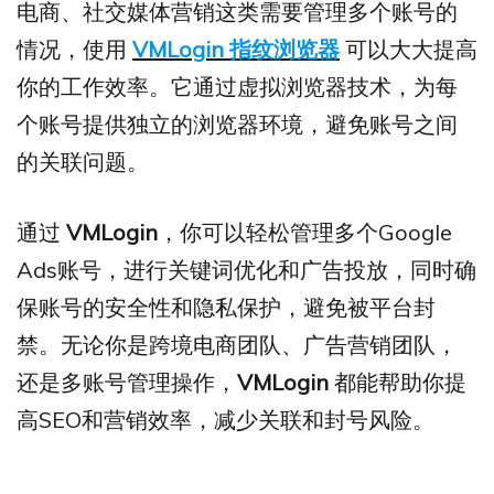
电商、社交媒体营销这类需要管理多个账号的
情况，使用
VMLogin 指纹浏览器
可以大大提高
你的工作效率。它通过虚拟浏览器技术，为每
个账号提供独立的浏览器环境，避免账号之间
的关联问题。
通过
VMLogin
，你可以轻松管理多个Google
Ads账号，进行关键词优化和广告投放，同时确
保账号的安全性和隐私保护，避免被平台封
禁。无论你是跨境电商团队、广告营销团队，
还是多账号管理操作，
VMLogin
都能帮助你提
高SEO和营销效率，减少关联和封号风险。