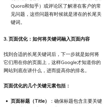
Quora和知乎）或评论区了解潜在客户的常
见问题，这些问题有时候就是潜在的长尾关
键词。
3. 页面优化：如何将关键词融入页面内容
找到合适的长尾关键词后，下一步就是如何将
它们用在你的页面上，这样Google才知道你的
网站到底在讲什么，进而提高你的排名。
页面优化的几个关键元素包括：
页面标题（Title）
：确保标题包含主要关键