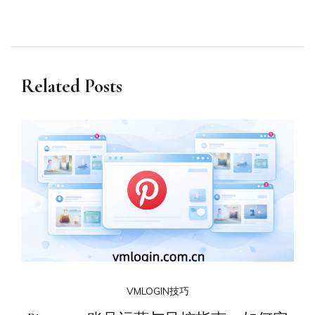
Related Posts
VMLOGIN技巧