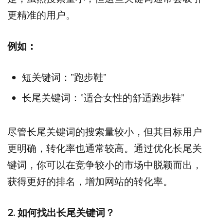
更精准的用户。
例如：
短关键词：”跑步鞋”
长尾关键词：”适合女性的舒适跑步鞋”
尽管长尾关键词的搜索量较小，但其目标用户
更明确，转化率也通常较高。通过优化长尾关
键词，你可以在竞争较小的市场中脱颖而出，
获得更好的排名，增加网站的转化率。
2. 如何找出长尾关键词？