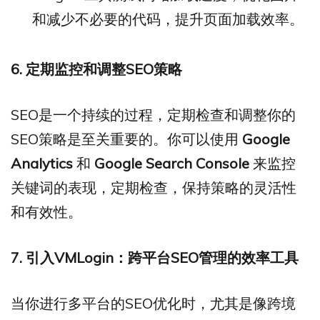
和减少不必要的代码，提升页面加载效率。
6. 定期监控和调整SEO策略
SEO是一个持续的过程，定期检查和调整你的
SEO策略是至关重要的。你可以使用
Google
Analytics
和
Google Search Console
来监控
关键词的表现，定期检查，保持策略的灵活性
和有效性。
7. 引入VMLogin：跨平台SEO管理的效率工具
当你进行多平台的SEO优化时，尤其是像跨境