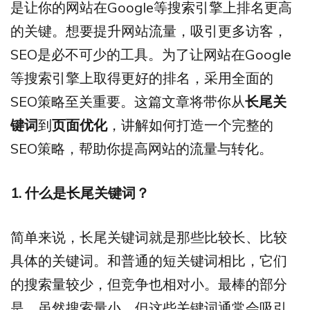
是让你的网站在Google等搜索引擎上排名更高
的关键。想要提升网站流量，吸引更多访客，
SEO是必不可少的工具。为了让网站在Google
等搜索引擎上取得更好的排名，采用全面的
SEO策略至关重要。这篇文章将带你从
长尾关
键词
到
页面优化
，讲解如何打造一个完整的
SEO策略，帮助你提高网站的流量与转化。
1. 什么是长尾关键词？
简单来说，长尾关键词就是那些比较长、比较
具体的关键词。和普通的短关键词相比，它们
的搜索量较少，但竞争也相对小。最棒的部分
是，虽然搜索量小，但这些关键词通常会吸引