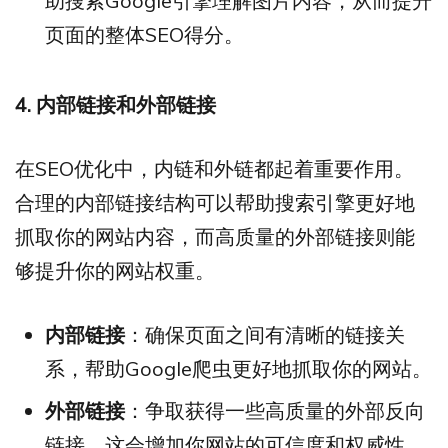
助搜索Google引擎理解图片内容，从而提升
页面的整体SEO得分。
4. 内部链接和外部链接
在SEO优化中，内链和外链都起着重要作用。
合理的内部链接结构可以帮助搜索引擎更好地
抓取你的网站内容，而高质量的外部链接则能
够提升你的网站权重。
内部链接
：确保页面之间有清晰的链接关
系，帮助Google爬虫更好地抓取你的网站。
外部链接
：争取获得一些高质量的外部反向
链接，这会增加你网站的可信度和权威性。