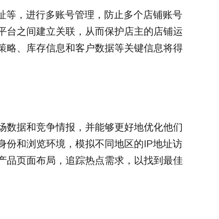
地址等，进行多账号管理，防止多个店铺账号
y平台之间建立关联，从而保护店主的店铺运
策略、库存信息和客户数据等关键信息将得
场数据和竞争情报，并能够更好地优化他们
身份和浏览环境，模拟不同地区的IP地址访
产品页面布局，追踪热点需求，以找到最佳