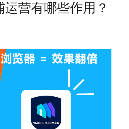
店铺运营有哪些作用？
M