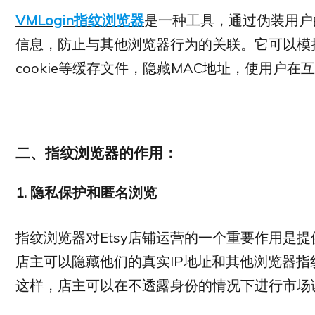
VMLogin指纹浏览器
是一种工具，通过伪装用户
信息，防止与其他浏览器行为的关联。它可以模
cookie等缓存文件，隐藏MAC地址，使用户
二、指纹浏览器的作用：
1.
隐私保护和匿名浏览
指纹浏览器对Etsy店铺运营的一个重要作用是
店主可以隐藏他们的真实IP地址和其他浏览器指
这样，店主可以在不透露身份的情况下进行市场