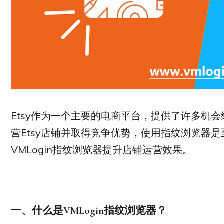
Etsy作为一个主要的电商平台，提供了许多机
营Etsy店铺并取得竞争优势，使用指纹浏览器
VMLogin指纹浏览器提升店铺运营效果。
一、什么是
VMLogin
指纹浏览器？