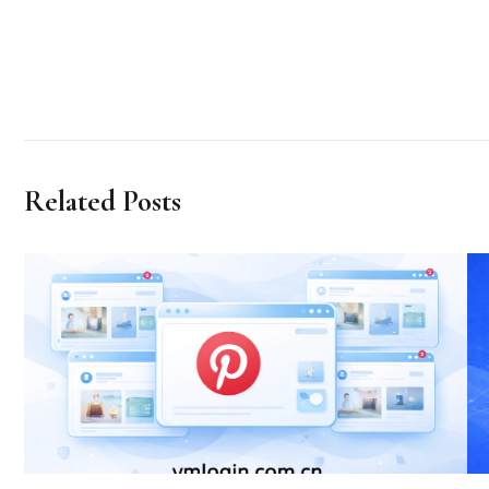
Related Posts