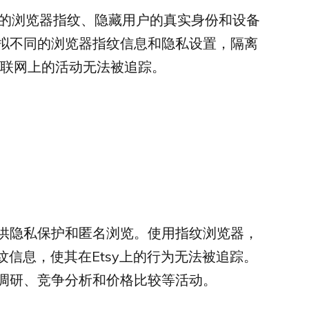
的浏览器指纹、隐藏用户的真实身份和设备
拟不同的浏览器指纹信息和隐私设置，隔离
在互联网上的活动无法被追踪。
提供隐私保护和匿名浏览。使用指纹浏览器，
纹信息，使其在Etsy上的行为无法被追踪。
调研、竞争分析和价格比较等活动。