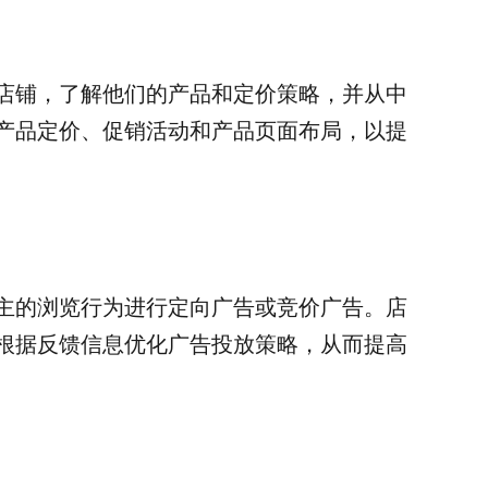
店铺，了解他们的产品和定价策略，并从中
产品定价、促销活动和产品页面布局，以提
主的浏览行为进行定向广告或竞价广告。店
根据反馈信息优化广告投放策略，从而提高