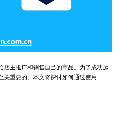
会给店主推广和销售自己的商品。为了成功运
是至关重要的。本文将探讨如何通过使用