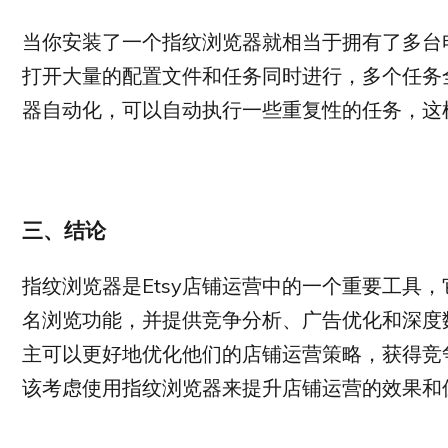
当你安装了一个指纹浏览器就相当于拥有了多台
打开大量的配置文件和任务同时进行，多个任务
器自动化，可以自动执行一些重复性的任务，这
三、结论
指纹浏览器是Etsy店铺运营中的一个重要工具
名浏览功能，并提供竞争分析、广告优化和深度
主可以更好地优化他们的店铺运营策略，获得竞争
该考虑使用指纹浏览器来提升店铺运营的效果和