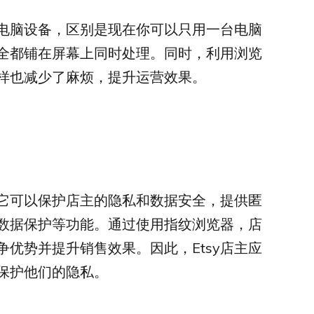
电脑设备，区别是现在你可以只用一台电脑
全都铺在屏幕上同时处理。同时，利用浏览
样也减少了麻烦，提升运营效果。
，它可以保护店主的隐私和数据安全，提供匿
数据保护等功能。通过使用指纹浏览器，店
优势并提升销售效果。因此，Etsy店主应
保护他们的隐私。