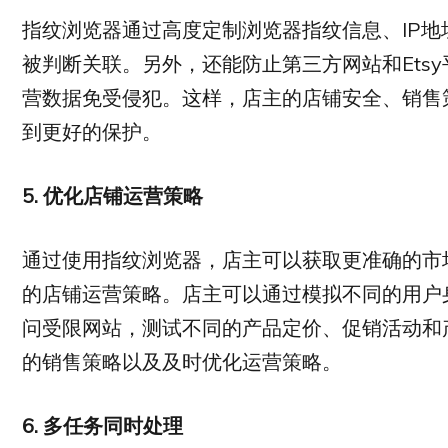
指纹浏览器通过高度定制浏览器指纹信息、IP
被判断关联。另外，还能防止第三方网站和Ets
营数据免受侵犯。这样，店主的店铺安全、销售
到更好的保护。
5.
优化店铺运营策略
通过使用指纹浏览器，店主可以获取更准确的市
的店铺运营策略。店主可以通过模拟不同的用户
问受限网站，测试不同的产品定价、促销活动和
的销售策略以及及时优化运营策略。
6.
多任务同时处理