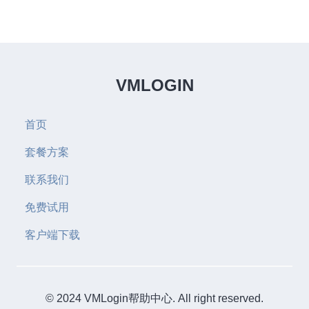
VMLOGIN
首页
套餐方案
联系我们
免费试用
客户端下载
© 2024 VMLogin帮助中心. All right reserved.