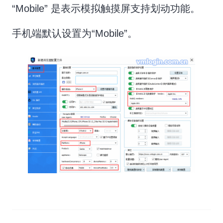
“Mobile” 是表示模拟触摸屏支持划动功能。
手机端默认设置为“Mobile”。