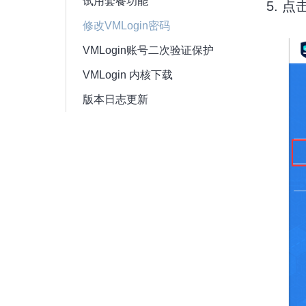
试用套餐功能
5. 
修改VMLogin密码
VMLogin账号二次验证保护
VMLogin 内核下载
版本日志更新