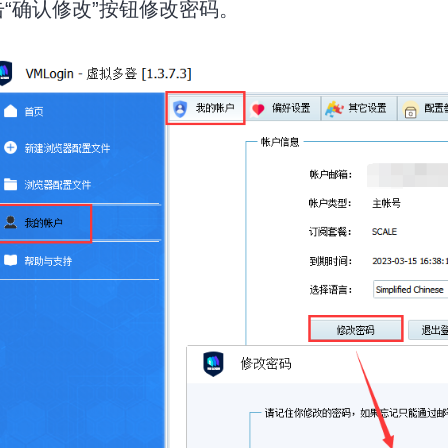
点击“确认修改”按钮修改密码。