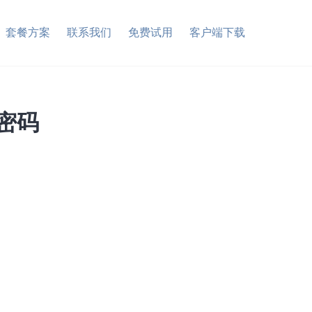
套餐方案
联系我们
免费试用
客户端下载
n密码