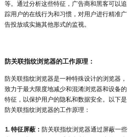
等。通过分析这些特征，广告商和黑客可以追
踪用户的在线行为和习惯，对用户进行精准广
告投放或实施其他形式的监视。
防关联指纹浏览器的工作原理
：
防关联指纹浏览器是一种特殊设计的浏览器，
致力于最大限度地减少和混淆浏览器和设备的
特征，以保护用户的隐私和数据安全。以下是
防关联指纹浏览器的工作原理：
1. 特征屏蔽：
防关联指纹浏览器通过屏蔽一些