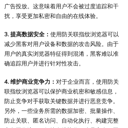
广告投放。这意味着用户不会被过度追踪和干
扰，享受更加私密和自由的在线体验。
3. 提高数据安全：
使用防关联指纹浏览器可以
减少黑客对用户设备和数据的攻击风险。由于
用户的真实浏览器特征得到混淆，黑客难以准
确追踪用户并进行针对性攻击。
4. 维护商业竞争力：
对于企业而言，使用防关
联指纹浏览器可以保护商业机密和敏感信息，
防止竞争对手获取关键数据并进行恶意竞争。
另外，一些业务所需的数据加密、批量操作、
防止关联、匿名访问、自动化执行、构建完整