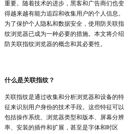
重要。随着技术的进步，黑客和广告商们也变
得越来越有能力追踪和收集用户的个人信息。
为了保护个人隐私和数据安全，使用防关联指
纹浏览器已成为一种必要的措施。本文将介绍
防关联指纹浏览器的概念和其必要性。
什么是关联指纹？
关联指纹是通过收集和分析浏览器和设备的特
征来识别用户身份的技术手段。这些特征可以
包括操作系统、浏览器类型和版本、屏幕分辨
率、安装的插件和扩展，甚至是字体和时区