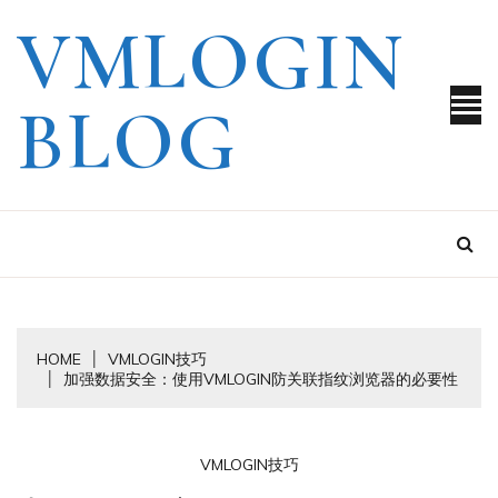
Skip
VMLOGIN
to
content
BLOG
HOME
VMLOGIN技巧
加强数据安全：使用VMLOGIN防关联指纹浏览器的必要性
VMLOGIN技巧