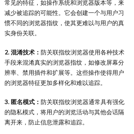
常见的特征，如操作系统和浏览器版本等，来
减少被追踪的可能性。它会创建一个与用户习
惯不同的浏览器指纹，使其更难以与用户的真
实身份关联。
2. 混淆技术：
防关联指纹浏览器使用各种技术
手段来混淆真实的浏览器指纹，如修改屏幕分
辨率、禁用插件和扩展等。这些操作使得用户
的浏览器特征更加多样化和难以追踪。
3. 匿名模式：
防关联指纹浏览器通常具有强化
的隐私模式，将用户的浏览活动与其他会话隔
离开来，防止信息泄露和追踪。