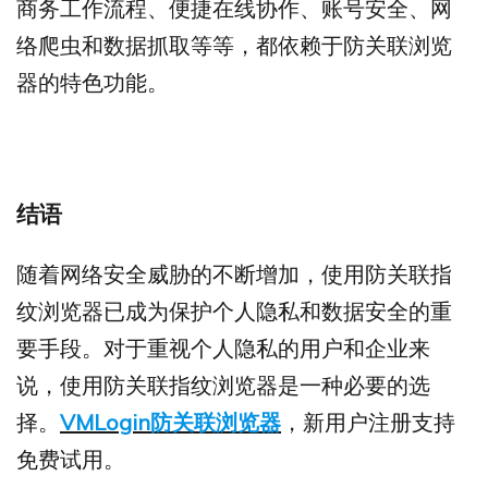
商务工作流程、便捷在线协作、账号安全、网
络爬虫和数据抓取等等，都依赖于防关联浏览
器的特色功能。
结语
随着网络安全威胁的不断增加，使用防关联指
纹浏览器已成为保护个人隐私和数据安全的重
要手段。对于重视个人隐私的用户和企业来
说，使用防关联指纹浏览器是一种必要的选
择。
VMLogin防关联浏览器
，新用户注册支持
免费试用。