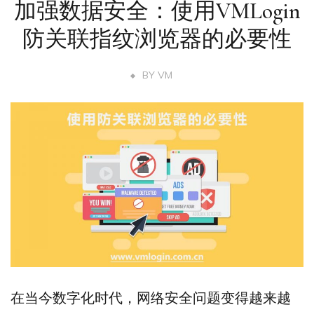
加强数据安全：使用VMLogin
防关联指纹浏览器的必要性
BY
VM
在当今数字化时代，网络安全问题变得越来越