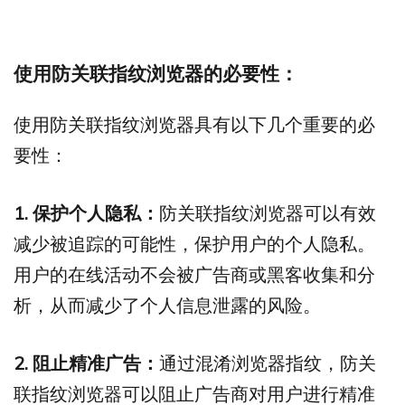
使用防关联指纹浏览器的必要性
：
使用防关联指纹浏览器具有以下几个重要的必
要性：
1. 保护个人隐私：
防关联指纹浏览器可以有效
减少被追踪的可能性，保护用户的个人隐私。
用户的在线活动不会被广告商或黑客收集和分
析，从而减少了个人信息泄露的风险。
2. 阻止精准广告：
通过混淆浏览器指纹，防关
联指纹浏览器可以阻止广告商对用户进行精准