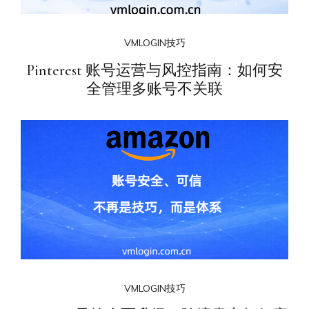
VMLOGIN技巧
Pinterest 账号运营与风控指南：如何安
全管理多账号不关联
VMLOGIN技巧