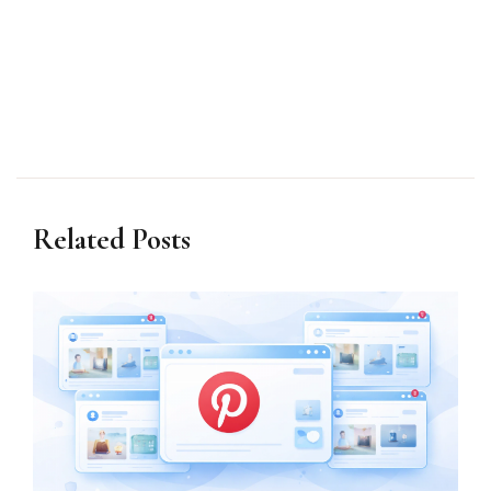
Related Posts