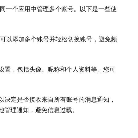
户在同一个应用中管理多个账号。以下是一些使
中，您可以添加多个账号并轻松切换账号，避免频
化设置，包括头像、昵称和个人资料等。您可
可以决定是否接收来自所有账号的消息通知，
地管理通知，避免信息过载。