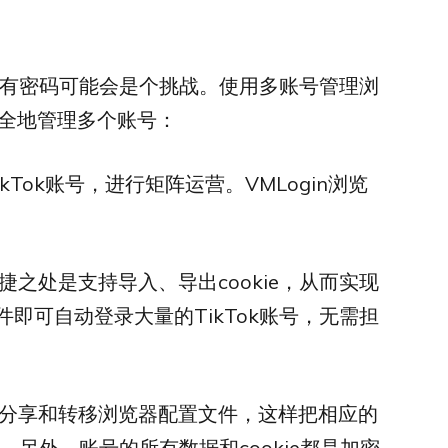
住所有密码可能会是个挑战。使用多账号管理浏
全地管理多个账号：
kTok账号，进行矩阵运营。VMLogin浏览
便捷之处是支持导入、导出cookie，从而实现
即可自动登录大量的TikTok账号，无需担
支持分享和转移浏览器配置文件，这样把相应的
。另外，账号的所有数据和cookie都是加密