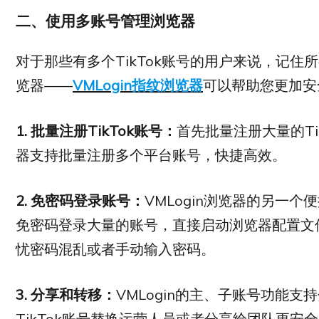
二、使用多账号管理浏览器
对于那些有多个TikTok账号的用户来说，记
览器——
VMLogin指纹浏览器
可以帮助您更加安
1.
批量注册
TikTok
账号：
首先批量注册大量的Ti
器支持批量注册多个平台账号，快捷高效。
2.
免密码登录账号：
VMLogin浏览器的另一个
免密码登录大量的账号，直接启动浏览器配置文件
忧密码混乱或者手动输入密码。
3.
分享和转移：
VMLogin的主、子账号功能
TikTok账号替换运营人员或者分享给团队更安全