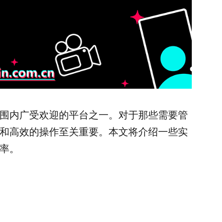
球范围内广受欢迎的平台之一。对于那些需要管
管理和高效的操作至关重要。本文将介绍一些实
效率。