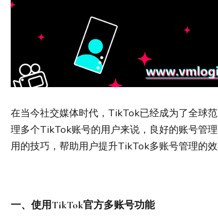
在当今社交媒体时代，TikTok已经成为了全
理多个TikTok账号的用户来说，良好的账号
用的技巧，帮助用户提升TikTok多账号管理的
一、使用
TikTok
官方多账号功能