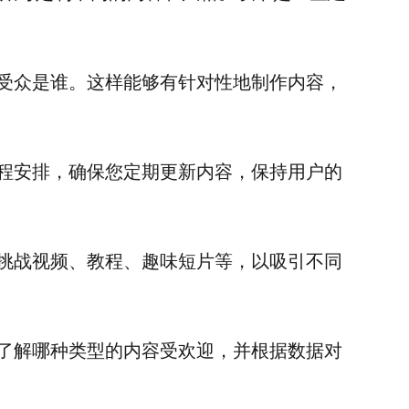
受众是谁。这样能够有针对性地制作内容，
程安排，确保您定期更新内容，保持用户的
挑战视频、教程、趣味短片等，以吸引不同
了解哪种类型的内容受欢迎，并根据数据对