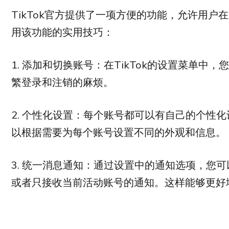
TikTok官方提供了一项方便的功能，允许用
用该功能的实用技巧：
1. 添加和切换账号：在TikTok的设置菜单
繁登录和注销的麻烦。
2. 个性化设置：每个账号都可以有自己的个性
以根据需要为每个账号设置不同的外观和信息。
3. 统一消息通知：通过设置中的通知选项，您
或者只接收当前活动账号的通知。这样能够更好