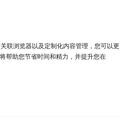
in防关联浏览器以及定制化内容管理，您可以更
技巧将帮助您节省时间和精力，并提升您在