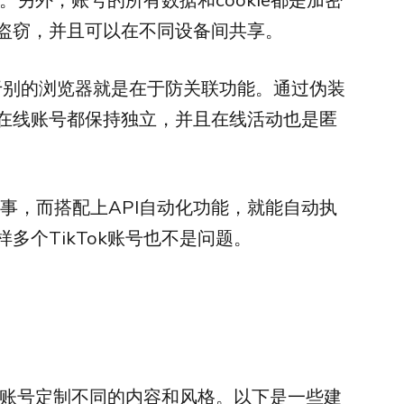
盗窃，并且可以在不同设备间共享。
区别于别的浏览器就是在于防关联功能。通过伪装
在线账号都保持独立，并且在线活动也是匿
易事，而搭配上API自动化功能，就能自动执
多个TikTok账号也不是问题。
每个账号定制不同的内容和风格。以下是一些建