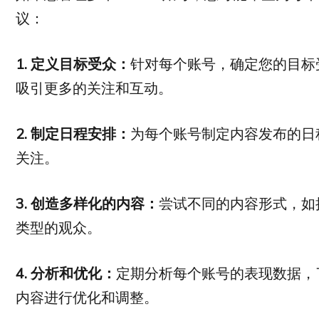
议：
1. 定义目标受众：
针对每个账号，确定您的目标
吸引更多的关注和互动。
2. 制定日程安排：
为每个账号制定内容发布的日
关注。
3. 创造多样化的内容：
尝试不同的内容形式，如
类型的观众。
4. 分析和优化：
定期分析每个账号的表现数据，
内容进行优化和调整。