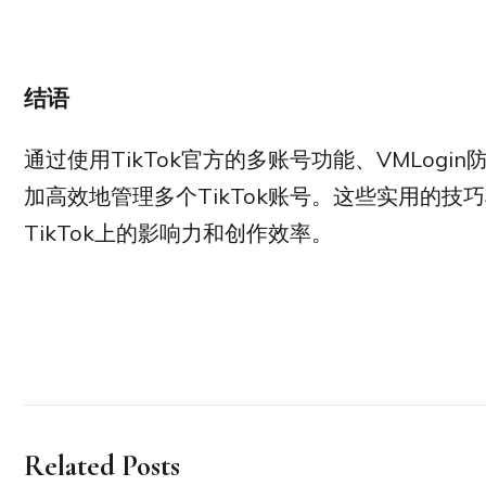
结语
通过使用TikTok官方的多账号功能、VMLog
加高效地管理多个TikTok账号。这些实用的
TikTok上的影响力和创作效率。
Related Posts