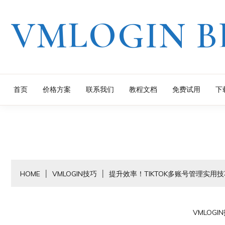
Skip
VMLOGIN B
to
content
首页
价格方案
联系我们
教程文档
免费试用
下
HOME
VMLOGIN技巧
提升效率！TIKTOK多账号管理实用技
VMLOGI