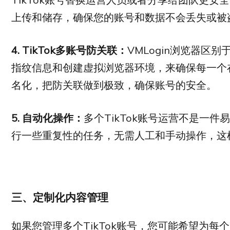
上传和储存，确保您的账号和数据不会丢失或被
4. TikTok
多账号防关联：
VMLogin浏览器
指纹信息和创建虚拟浏览器环境，来确保每一个
名化，把防关联做到极致，确保账号的安全。
5. 自动化操作：
多个TikTok账号运营不是一件
行一些重复性的任务，无需人工和手动操作，这样
三、定制化内容管理
如果您管理多个TikTok账号，您可能希望为