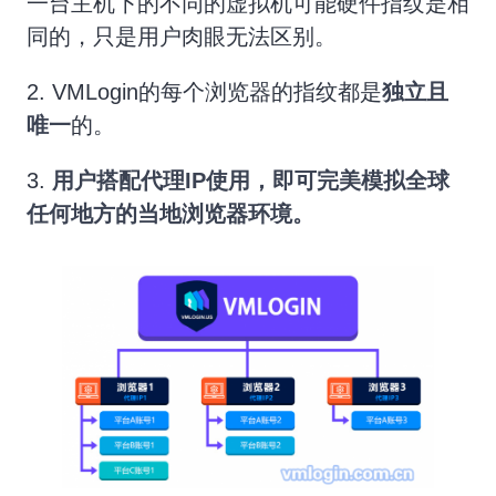
一台主机下的不同的虚拟机可能硬件指纹是相
同的，只是用户肉眼无法区别。
2. VMLogin的每个浏览器的指纹都是
独立且
唯一
的。
3.
用户搭配代理IP使用，即可完美模拟全球
任何地方的当地浏览器环境。