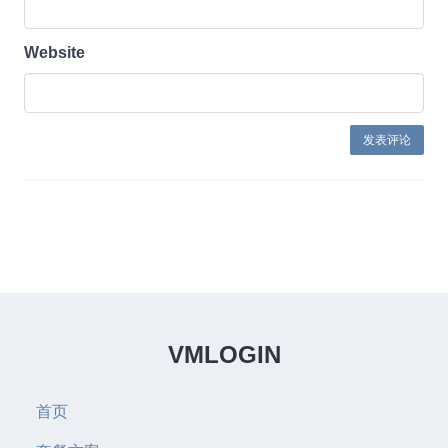
Website
VMLOGIN
首页