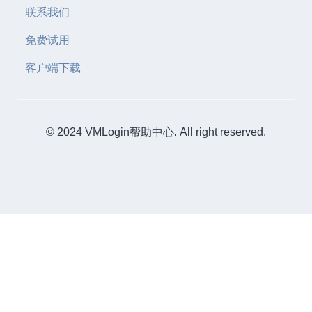
联系我们
免费试用
客户端下载
© 2024 VMLogin帮助中心. All right reserved.