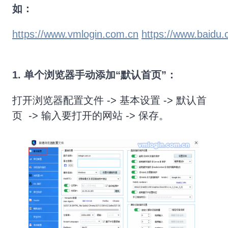
如：
https://www.vmlogin.com.cn
https://www.baidu
1. 单个浏览器手动添加“默认首页”：
打开浏览器配置文件 -> 基本设置 -> 默认首
页 -> 输入要打开的网站 -> 保存。