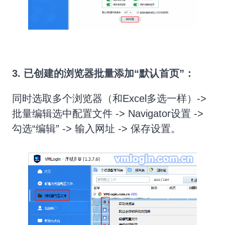
3. 已创建的浏览器批量添加“默认首页”：
同时选取多个浏览器（和Excel多选一样）->
批量编辑选中配置文件 -> Navigator设置 ->
勾选“编辑” -> 输入网址 -> 保存设置。