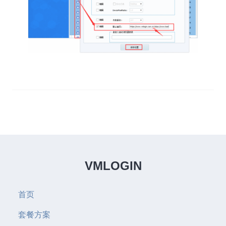
VMLOGIN
首页
套餐方案