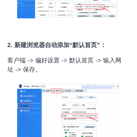
2. 新建浏览器自动添加“默认首页”：
客户端 -> 偏好设置 -> 默认首页 -> 输入网
址 -> 保存。