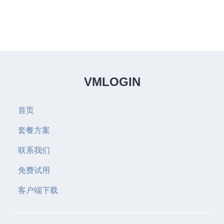
VMLOGIN
首页
套餐方案
联系我们
免费试用
客户端下载