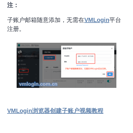
注：
子账户邮箱随意添加，无需在
VMLogin
平台
注册。
VMLogin浏览器创建子账户视频教程