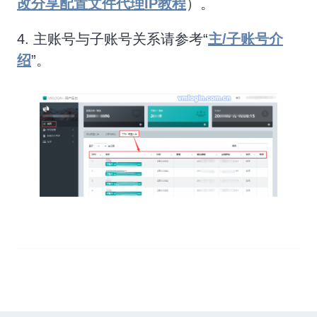
改分享配置文件代理IP教程
）。
4. 主账号与子账号关系请参考“
主/子账号介
绍
”。