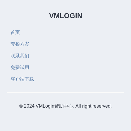
VMLOGIN
首页
套餐方案
联系我们
免费试用
客户端下载
© 2024 VMLogin帮助中心. All right reserved.