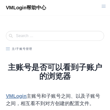
Skip
VMLogin帮助中心
to
content
主/子账号管理
主账号是否可以看到子账户
的浏览器
VMLogin
主账号和子账号之间、以及子账号
之间，相互看不到对方创建的配置文件。