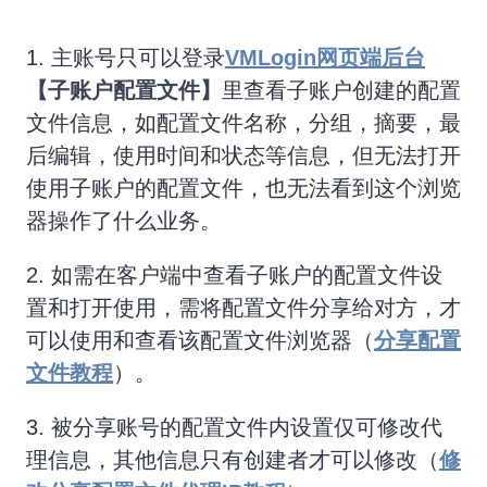
1. 主账号只可以登录
VMLogin网页端后台
【子账户配置文件】
里查看子账户创建的配置
文件信息，如配置文件名称，分组，摘要，最
后编辑，使用时间和状态等信息，但无法打开
使用子账户的配置文件，也无法看到这个浏览
器操作了什么业务。
2. 如需在客户端中查看子账户的配置文件设
置和打开使用，需将配置文件分享给对方，才
可以使用和查看该配置文件浏览器（
分享配置
文件教程
）。
3. 被分享账号的配置文件内设置仅可修改代
理信息，其他信息只有创建者才可以修改（
修