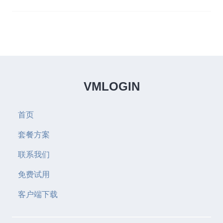
VMLOGIN
首页
套餐方案
联系我们
免费试用
客户端下载