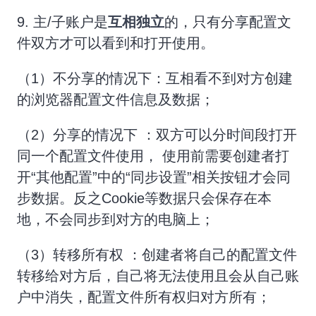
9. 主/子账户是
互相独立
的，只有分享配置文
件双方才可以看到和打开使用。
（1）不分享的情况下：互相看不到对方创建
的浏览器配置文件信息及数据；
（2）分享的情况下 ：双方可以分时间段打开
同一个配置文件使用， 使用前需要创建者打
开“其他配置”中的“同步设置”相关按钮才会同
步数据。反之Cookie等数据只会保存在本
地，不会同步到对方的电脑上；
（3）转移所有权 ：创建者将自己的配置文件
转移给对方后，自己将无法使用且会从自己账
户中消失，配置文件所有权归对方所有；