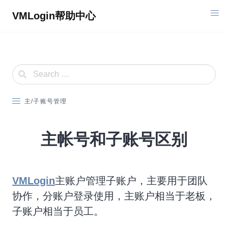
Skip
VMLogin帮助中心
to
content
主/子账号管理
主帐号和子账号区别
VMLogin
主账户管理子账户，主要用于团队
协作，分账户登录使用，主账户相当于老板，
子账户相当于员工。