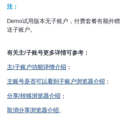
注：
Demo试用版本无子账户，付费套餐有额外赠
送子账户。
有关主/子账号更多详情可参考：
主/子账户功能详情介绍
；
主账号是否可以看到子账户浏览器介绍
；
分享/转移浏览器介绍
；
取消分享浏览器介绍
。