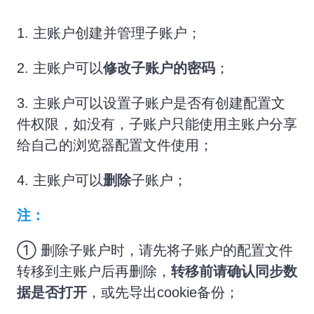
1. 主账户创建并管理子账户；
2. 主账户可以
修改子账户的密码
；
3. 主账户可以设置子账户是否有创建配置文
件权限，如没有，子账户只能使用主账户分享
给自己的浏览器配置文件使用；
4. 主账户可以
删除
子账户；
注：
① 删除子账户时，请先将子账户的配置文件
转移到主账户后再删除，
转移前请确认同步数
据是否打开
，或先导出cookie备份；