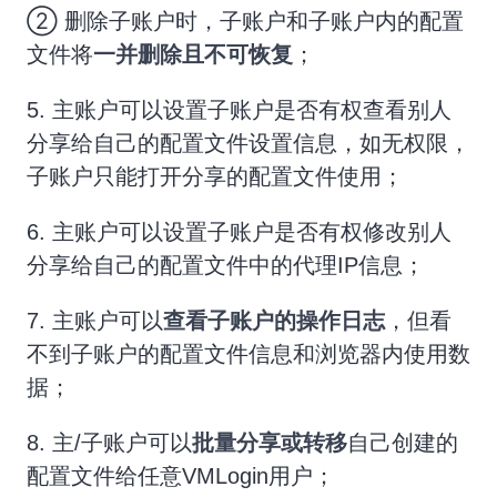
② 删除子账户时，子账户和子账户内的配置
文件将
一并删除且不可恢复
；
5. 主账户可以设置子账户是否有权查看别人
分享给自己的配置文件设置信息，如无权限，
子账户只能打开分享的配置文件使用；
6. 主账户可以设置子账户是否有权修改别人
分享给自己的配置文件中的代理IP信息；
7. 主账户可以
查看子账户的操作日志
，但看
不到子账户的配置文件信息和浏览器内使用数
据；
8. 主/子账户可以
批量分享或转移
自己创建的
配置文件给任意VMLogin用户；