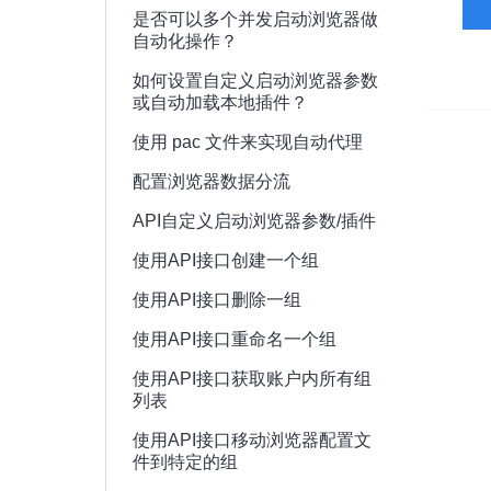
是否可以多个并发启动浏览器做
自动化操作？
如何设置自定义启动浏览器参数
或自动加载本地插件？
使用 pac 文件来实现自动代理
配置浏览器数据分流
API自定义启动浏览器参数/插件
使用API接口创建一个组
使用API接口删除一组
使用API接口重命名一个组
使用API接口获取账户内所有组
列表
使用API接口移动浏览器配置文
件到特定的组