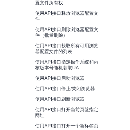
置文件所有权
使用API接口释放浏览器配置文
件
使用API接口删除浏览器配置文
件（批量删除）
使用API接口获取所有可用浏览
器配置文件的列表
使用API接口指定操作系统和内
核版本号随机获取UA
使用API接口启动浏览器
使用API接口停止/关闭浏览器
使用API接口刷新浏览器
使用API接口打开当前页签指定
网址
使用API接口打开一个新标签页