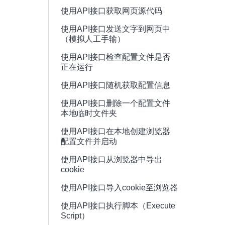
使用API接口获取网页源代码
使用API接口发送文字到网页中
（模拟人工手输）
使用API接口检查配置文件是否
正在运行
使用API接口随机获取配置信息
使用API接口删除一个配置文件
本地临时文件夹
使用API接口在本地创建浏览器
配置文件并启动
使用API接口从浏览器中导出
cookie
使用API接口导入cookie至浏览器
使用API接口执行脚本（Execute
Script）