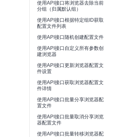
使用API接口将浏览器去除当前
分组（归属默认组）
使用API接口根据特定组ID获取
配置文件列表
使用API接口随机创建配置文件
使用API接口自定义所有参数创
建浏览器
使用API接口更新浏览器配置文
件设置
使用API接口获取浏览器配置文
件详情
使用API接口批量分享浏览器配
置文件
使用API接口批量取消分享浏览
器配置文件
使用API接口批量转移浏览器配