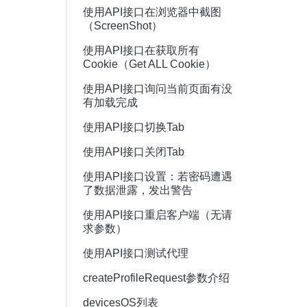
使用API接口在浏览器中截图
（ScreenShot）
使用API接口在获取所有
Cookie（Get ALL Cookie）
使用API接口询问当前页面有没
有加载完成
使用API接口切换Tab
使用API接口关闭Tab
使用API接口设置：若密码遭遇
了数据泄露，发出警告
使用API接口重启客户端（无请
求参数）
使用API接口测试代理
createProfileRequest参数介绍
devicesOS列表