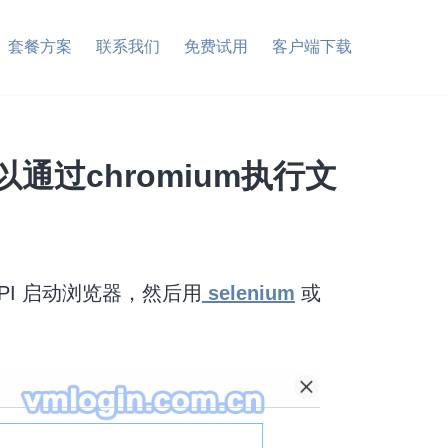
套餐方案
联系我们
免费试用
客户端下载
以通过chromium执行文
PI 启动浏览器，然后用
selenium
或