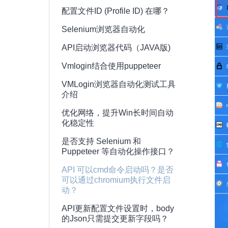
配置文件ID (Profile ID) 在哪？
Selenium浏览器自动化
API启动浏览器代码（JAVA版)
Vmlogin结合使用puppeteer
VMLogin浏览器自动化测试工具
介绍
优化网络，提升Win长时间自动
化稳定性
是否支持 Selenium 和
Puppeteer 等自动化操作接口？
API 可以cmd命令启动吗？是否
可以通过chromium执行文件启
动？
API更新配置文件设置时，body
的Json只需提交更新字段吗？