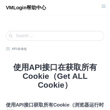
Skip
VMLogin帮助中心
to
content
API自动化
使用API接口在获取所有
Cookie（Get ALL
Cookie）
使用API接口获取所有Cookie（浏览器运行时