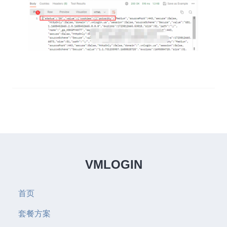
VMLOGIN
首页
套餐方案