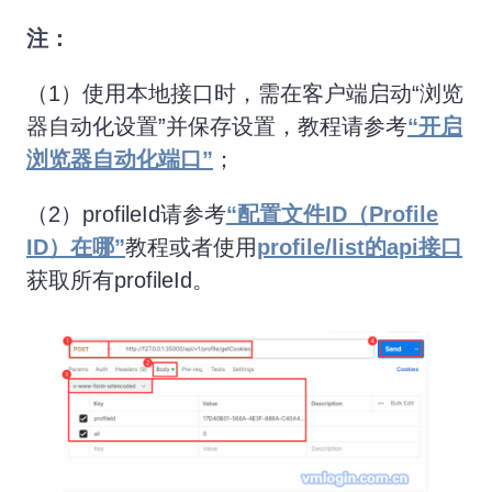
注：
（1）使用本地接口时，需在客户端启动“浏览
器自动化设置”并保存设置，教程请参考
“开启
浏览器自动化端口”
；
（2）profileId请参考
“配置文件ID（Profile
ID）在哪”
教程或者使用
profile/list的api接口
获取所有profileId。