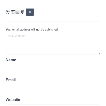
发表回复
0
Your email address will not be published.
Name
Email
Website