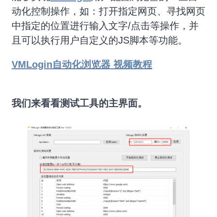
动化控制操作，如：打开指定网页、寻找网页
中指定的位置进行输入文字/点击等操作，并
且可以执行用户自定义的JS脚本等功能。
VMLogin自动化浏览器 视频教程
我们来看看测试工具的主界面。