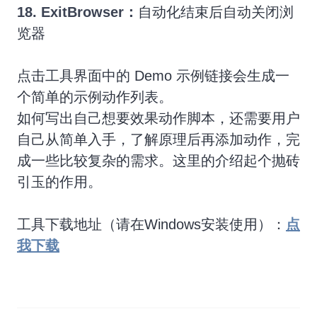
18. ExitBrowser：
自动化结束后自动关闭浏
览器
点击工具界面中的 Demo 示例链接会生成一
个简单的示例动作列表。
如何写出自己想要效果动作脚本，还需要用户
自己从简单入手，了解原理后再添加动作，完
成一些比较复杂的需求。这里的介绍起个抛砖
引玉的作用。
工具下载地址（请在Windows安装使用）：
点
我下载