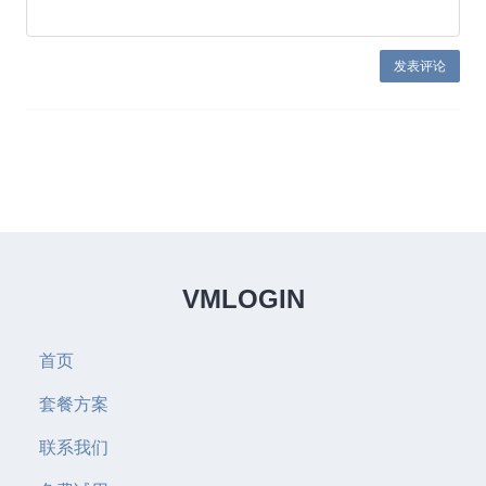
VMLOGIN
首页
套餐方案
联系我们