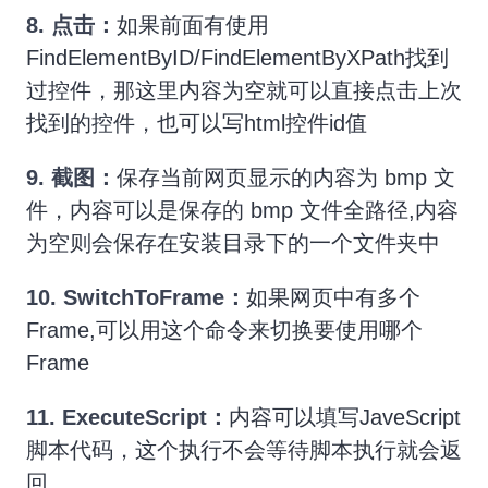
8.
点击：
如果前面有使用
FindElementByID/FindElementByXPath找到
过控件，那这里内容为空就可以直接点击上次
找到的控件，也可以写html控件id值
9. 截图：
保存当前网页显示的内容为 bmp 文
件，内容可以是保存的 bmp 文件全路径,内容
为空则会保存在安装目录下的一个文件夹中
10.
SwitchToFrame：
如果网页中有多个
Frame,可以用这个命令来切换要使用哪个
Frame
11.
ExecuteScript：
内容可以填写JaveScript
脚本代码，这个执行不会等待脚本执行就会返
回