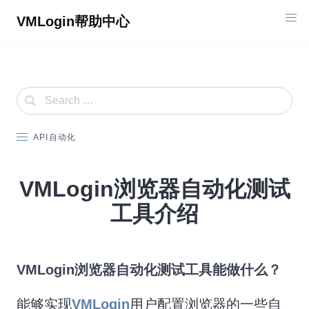
Skip
VMLogin帮助中心
to
content
API自动化
VMLogin浏览器自动化测试
工具介绍
VMLogin浏览器自动化测试工具能做什么？
能够实现
VMLogin
用户配置浏览器的一些自