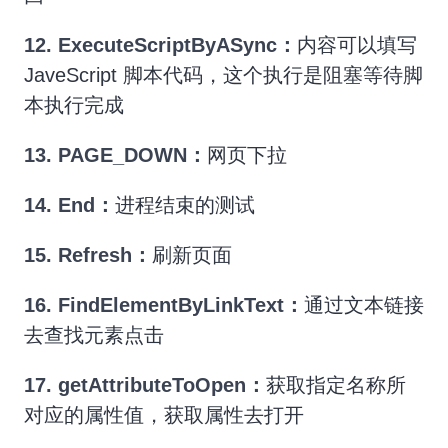
12.
ExecuteScriptByASync：
内容可以填写
JaveScript 脚本代码，这个执行是阻塞等待脚
本执行完成
13.
PAGE_DOWN：
网页下拉
14. End：
进程结束的测试
15. Refresh：
刷新页面
16.
FindElementByLinkText：
通过文本链接
去查找元素点击
17.
getAttributeToOpen：
获取指定名称所
对应的属性值，获取属性去打开