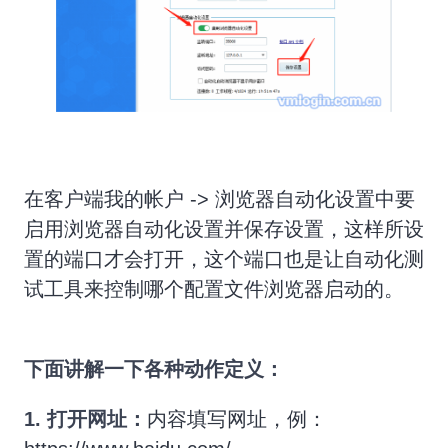
在客户端我的帐户 -> 浏览器自动化设置中要
启用浏览器自动化设置并保存设置，这样所设
置的端口才会打开，这个端口也是让自动化测
试工具来控制哪个配置文件浏览器启动的。
下面讲解一下各种动作定义：
1.
打开网址：
内容填写网址，例：