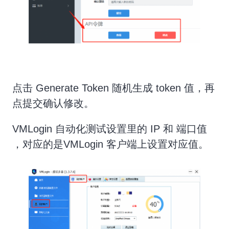
点击 Generate Token 随机生成 token 值，再
点提交确认修改。
VMLogin 自动化测试设置里的 IP 和 端口值
，对应的是VMLogin 客户端上设置对应值。