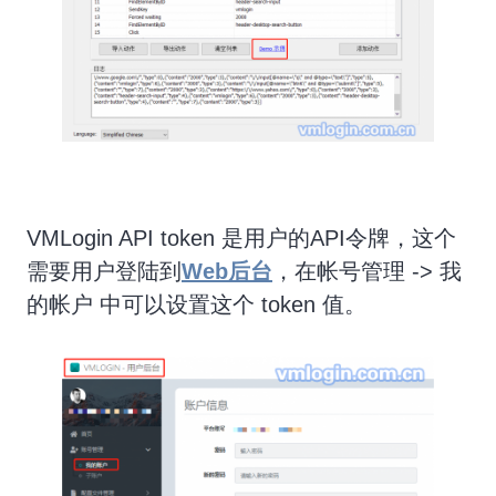
VMLogin API token 是用户的API令牌，这个
需要用户登陆到
Web后台
，在帐号管理 -> 我
的帐户 中可以设置这个 token 值。