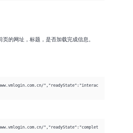
以读取当前页的网址，标题，是否加载完成信息。
www.vmlogin.com.cn/","readyState":"interac
www.vmlogin.com.cn/","readyState":"complet