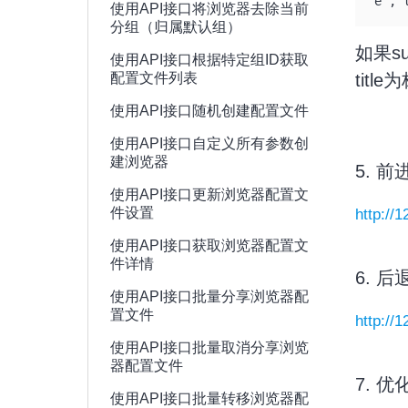
e","
使用API接口将浏览器去除当前
分组（归属默认组）
如果su
使用API接口根据特定组ID获取
配置文件列表
title
使用API接口随机创建配置文件
使用API接口自定义所有参数创
建浏览器
5. 前
使用API接口更新浏览器配置文
件设置
http://
使用API接口获取浏览器配置文
件详情
6. 后
使用API接口批量分享浏览器配
置文件
http://
使用API接口批量取消分享浏览
器配置文件
7. 
使用API接口批量转移浏览器配