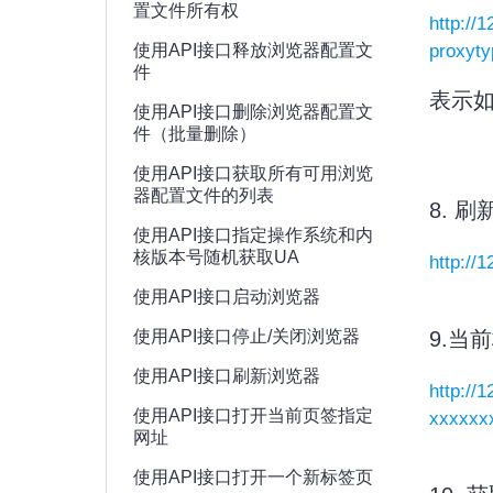
置文件所有权
http://
使用API接口释放浏览器配置文
proxyt
件
表示
使用API接口删除浏览器配置文
件（批量删除）
使用API接口获取所有可用浏览
器配置文件的列表
8. 
使用API接口指定操作系统和内
核版本号随机获取UA
http://
使用API接口启动浏览器
使用API接口停止/关闭浏览器
9.当
使用API接口刷新浏览器
http://
使用API接口打开当前页签指定
xxxxxx
网址
使用API接口打开一个新标签页