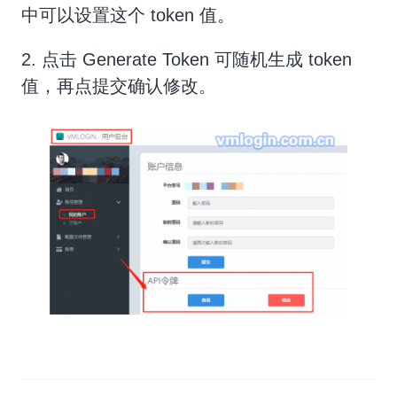
中可以设置这个 token 值。
2. 点击 Generate Token 可随机生成 token
值，再点提交确认修改。