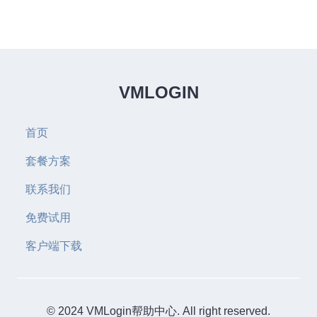
VMLOGIN
首页
套餐方案
联系我们
免费试用
客户端下载
© 2024 VMLogin帮助中心. All right reserved.